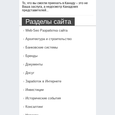
То, что вы смогли приехать в Канаду – это не
Ваша заслуга, а недосмотр Канадских
представителей...
Разделы сайта
Web-Seo Разработка сайта
Архитектура и строительство
Банковские системы
Бренды
Документы
Досуг
Заработок в Интернете
Инвестиции
Исторические события
Консалтинг