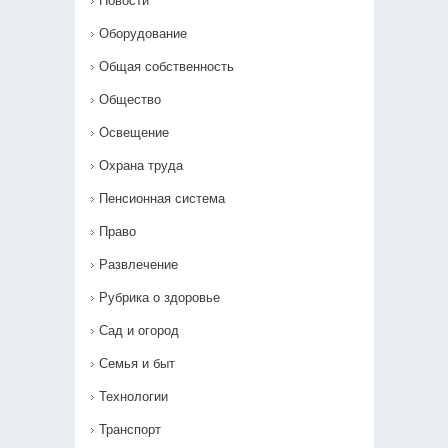
Новости
Оборудование
Общая собственность
Общество
Освещение
Охрана труда
Пенсионная система
Право
Развлечение
Рубрика о здоровье
Сад и огород
Семья и быт
Технологии
Транспорт