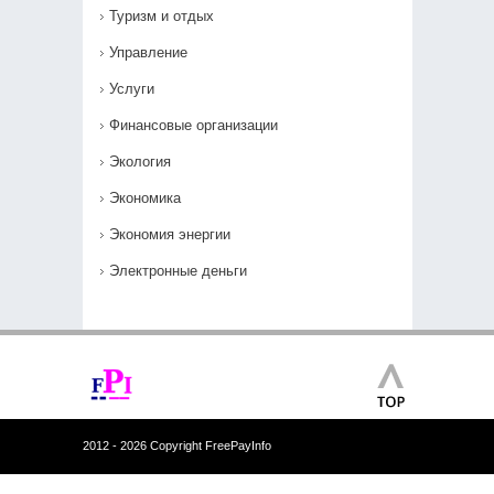
Туризм и отдых
Управление
Услуги
Финансовые организации
Экология
Экономика
Экономия энергии
Электронные деньги
2012 - 2026 Copyright FreePayInfo