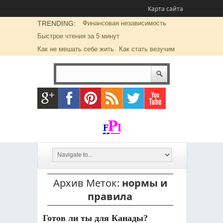
Карта сайта
TRENDING:
Финансовая независимость
Быстрое чтения за 5 минут
Как не мешать себе жить
Как стать везучим
Архив Меток:
нормы и
правила
Готов ли ты для Канады?