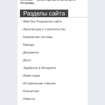
Установка...
Разделы сайта
Web-Seo Разработка сайта
Архитектура и строительство
Банковские системы
Бренды
Документы
Досуг
Заработок в Интернете
Инвестиции
Исторические события
Консалтинг
Новости