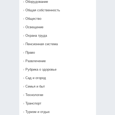
Оборудование
Общая собственность
Общество
Освещение
Охрана труда
Пенсионная система
Право
Развлечение
Рубрика о здоровье
Сад и огород
Семья и быт
Технологии
Транспорт
Туризм и отдых