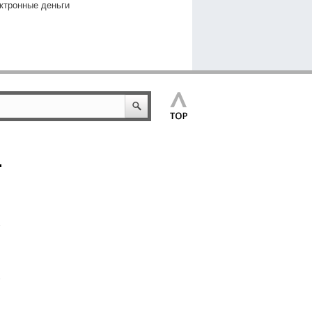
ктронные деньги