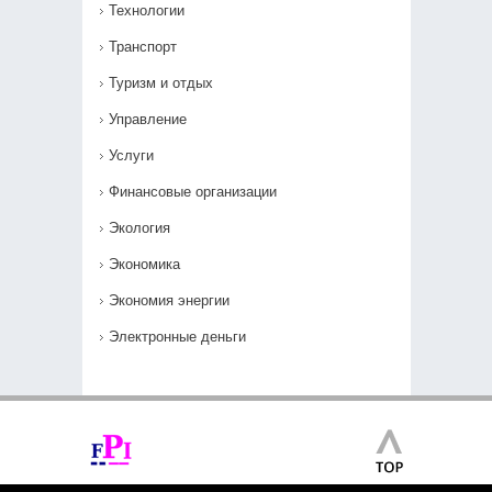
Технологии
Транспорт
Туризм и отдых
Управление
Услуги
Финансовые организации
Экология
Экономика
Экономия энергии
Электронные деньги