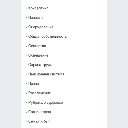
Консалтинг
Новости
Оборудование
Общая собственность
Общество
Освещение
Охрана труда
Пенсионная система
Право
Развлечение
Рубрика о здоровье
Сад и огород
Семья и быт