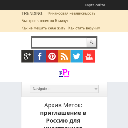
Карта сайта
TRENDING:
Финансовая независимость
Быстрое чтения за 5 минут
Как не мешать себе жить
Как стать везучим
Архив Меток:
приглашение в
Россию для