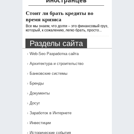
иностранцев
Стоит ли брать кредиты во
время кризиса
Все мы знаем, что долги – это финансовый груз,
который, к сожалению, легко брать, просто...
Разделы сайта
Web-Seo Разработка сайта
Архитектура и строительство
Банковские системы
Бренды
Документы
Досуг
Заработок в Интернете
Инвестиции
Исторические события