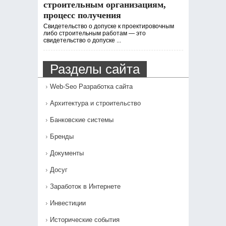
строительным организациям,
процесс получения
Свидетельство о допуске к проектировочным
либо строительным работам — это
свидетельство о допуске ...
Разделы сайта
Web-Seo Разработка сайта
Архитектура и строительство
Банковские системы
Бренды
Документы
Досуг
Заработок в Интернете
Инвестиции
Исторические события