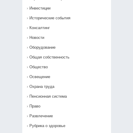
Инвестиции
Исторические события
Консалтинг
Новости
Оборудование
Общая собственность
Общество
Освещение
Охрана труда
Пенсионная система
Право
Развлечение
Рубрика о здоровье