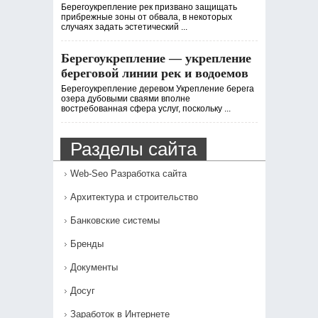
Берегоукрепление рек призвано защищать
прибрежные зоны от обвала, в некоторых
случаях задать эстетический ...
Берегоукрепление — укрепление
береговой линии рек и водоемов
Берегоукрепление деревом Укрепление берега
озера дубовыми сваями вполне
востребованная сфера услуг, поскольку ...
Разделы сайта
Web-Seo Разработка сайта
Архитектура и строительство
Банковские системы
Бренды
Документы
Досуг
Заработок в Интернете