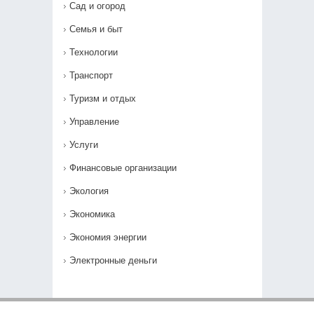
Сад и огород
Семья и быт
Технологии
Транспорт
Туризм и отдых
Управление
Услуги
Финансовые организации
Экология
Экономика
Экономия энергии
Электронные деньги