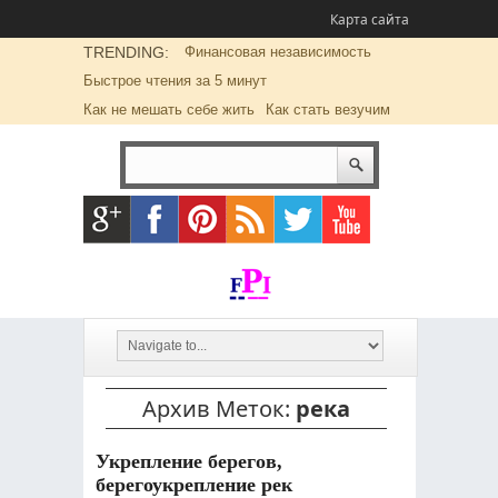
Карта сайта
TRENDING:
Финансовая независимость
Быстрое чтения за 5 минут
Как не мешать себе жить
Как стать везучим
Архив Меток:
река
Укрепление берегов,
берегоукрепление рек