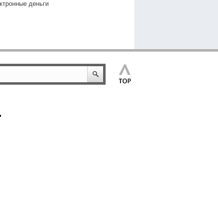
ктронные деньги