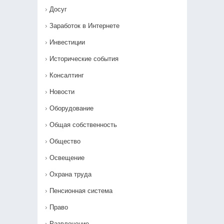
Досуг
Заработок в Интернете
Инвестиции
Исторические события
Консалтинг
Новости
Оборудование
Общая собственность
Общество
Освещение
Охрана труда
Пенсионная система
Право
Развлечение