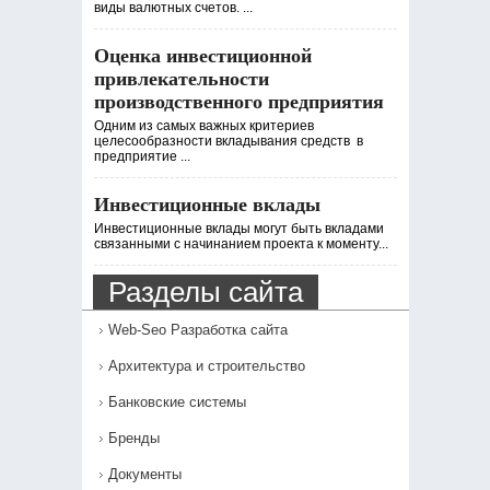
виды валютных счетов. ...
Оценка инвестиционной
привлекательности
производственного предприятия
Одним из самых важных критериев
целесообразности вкладывания средств в
предприятие ...
Инвестиционные вклады
Инвестиционные вклады могут быть вкладами
связанными с начинанием проекта к моменту...
Разделы сайта
Web-Seo Разработка сайта
Архитектура и строительство
Банковские системы
Бренды
Документы