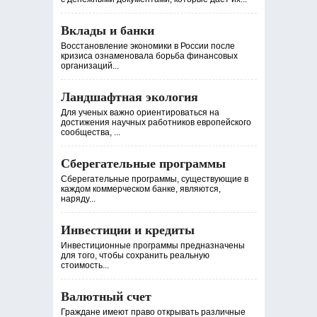
Вклады и банки
Восстановление экономики в России после
кризиса ознаменовала борьба финансовых
организаций...
Ландшафтная экология
Для ученых важно ориентироваться на
достижения научных работников европейского
сообщества, ...
Сберегательные программы
Сберегательные программы, существующие в
каждом коммерческом банке, являются,
наряду...
Инвестиции и кредиты
Инвестиционные программы предназначены
для того, чтобы сохранить реальную
стоимость...
Валютный счет
Граждане имеют право открывать различные