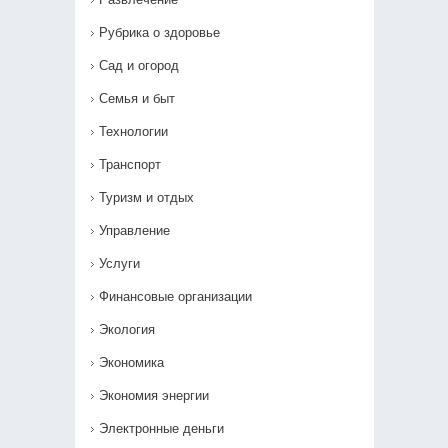
Рубрика о здоровье
Сад и огород
Семья и быт
Технологии
Транспорт
Туризм и отдых
Управление
Услуги
Финансовые организации
Экология
Экономика
Экономия энергии
Электронные деньги