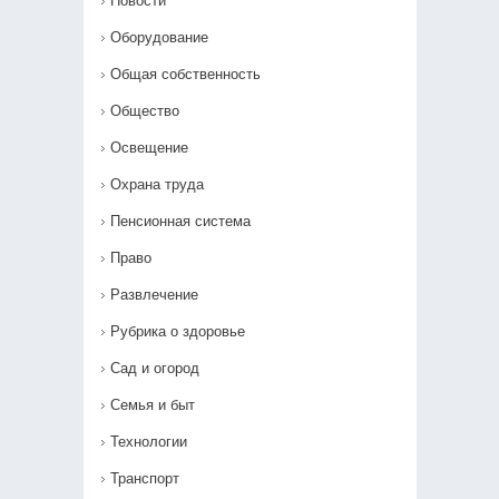
Новости
Оборудование
Общая собственность
Общество
Освещение
Охрана труда
Пенсионная система
Право
Развлечение
Рубрика о здоровье
Сад и огород
Семья и быт
Технологии
Транспорт