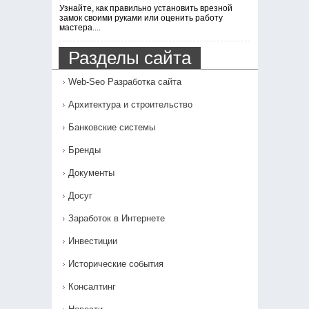
Узнайте, как правильно установить врезной
замок своими руками или оценить работу
мастера....
Разделы сайта
Web-Seo Разработка сайта
Архитектура и строительство
Банковские системы
Бренды
Документы
Досуг
Заработок в Интернете
Инвестиции
Исторические события
Консалтинг