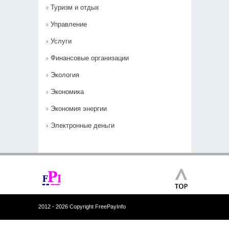
Туризм и отдых
Управление
Услуги
Финансовые организации
Экология
Экономика
Экономия энергии
Электронные деньги
2012 - 2026 Copyright FreePayInfo