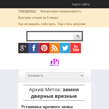
Карта сайта
TRENDING:
Финансовая независимость
Быстрое чтения за 5 минут
Как не мешать себе жить
Как стать везучим
Архив Меток:
замки
дверные врезные
Установка врезного замка