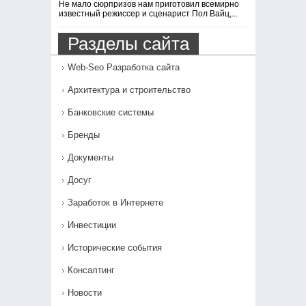
Не мало сюрпризов нам приготовил всемирно
известный режиссер и сценарист Пол Вайц,...
Разделы сайта
Web-Seo Разработка сайта
Архитектура и строительство
Банковские системы
Бренды
Документы
Досуг
Заработок в Интернете
Инвестиции
Исторические события
Консалтинг
Новости