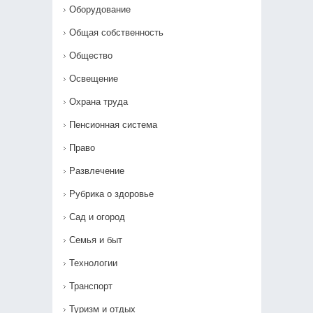
Оборудование
Общая собственность
Общество
Освещение
Охрана труда
Пенсионная система
Право
Развлечение
Рубрика о здоровье
Сад и огород
Семья и быт
Технологии
Транспорт
Туризм и отдых