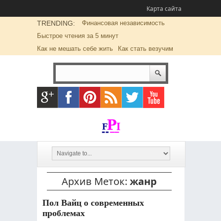
Карта сайта
TRENDING:
Финансовая независимость
Быстрое чтения за 5 минут
Как не мешать себе жить
Как стать везучим
Архив Меток:
жанр
Пол Вайц о современных
проблемах