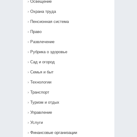
Освещение
Охрана труда
Пенсионная система
Право
Развлечение
Рубрика о здоровье
Сад и огород
Семья и быт
Технологии
Транспорт
Туризм и отдых
Управление
Услуги
Финансовые организации