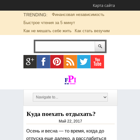
Карта сайта
TRENDING:
Финансовая независимость
Быстрое чтения за 5 минут
Как не мешать себе жить
Как стать везучим
Куда поехать отдыхать?
Май 22, 2017
Осень и весна — то время, когда до
отпуска еще далеко, а расслабиться