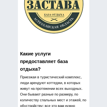
Какие услуги
предоставляет база
отдыха?
Приезжая в туристический комплекс,
люди арендуют коттеджи, в которых
живут на протяжении всех выходных.
Они бывают разные по размеру, по
количеству спальных мест и этажей, по
обустройству: все это вам нужно