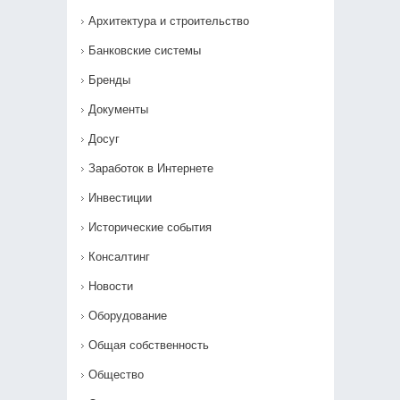
Архитектура и строительство
Банковские системы
Бренды
Документы
Досуг
Заработок в Интернете
Инвестиции
Исторические события
Консалтинг
Новости
Оборудование
Общая собственность
Общество