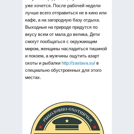
уже хочется. После рабочей недели
лучше всего отправиться не в кино или
кафе, а на загородную базу отдыха.
Выходные на природе придутся по
вкусу всем от мала до велика. Дети
смогут пообщаться с окружающим
миром, женщины насладиться тишиной
и покоем, а мужчины ощутить азарт
охоты и рыбалки
http://zastava.su/
в
специально обустроенных для этого
местах.