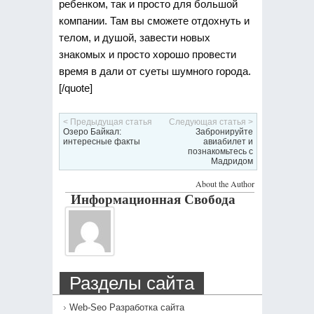
ребенком, так и просто для большой
компании. Там вы сможете отдохнуть и
телом, и душой, завести новых
знакомых и просто хорошо провести
время в дали от суеты шумного города.
[/quote]
< Предыдущая статья
Следующая статья >
Озеро Байкал:
Забронируйте
интересные факты
авиабилет и
познакомьтесь с
Мадридом
About the Author
Информационная Свобода
Разделы сайта
Web-Seo Разработка сайта