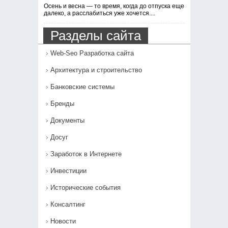
Осень и весна — то время, когда до отпуска еще
далеко, а расслабиться уже хочется....
Разделы сайта
Web-Seo Разработка сайта
Архитектура и строительство
Банковские системы
Бренды
Документы
Досуг
Заработок в Интернете
Инвестиции
Исторические события
Консалтинг
Новости