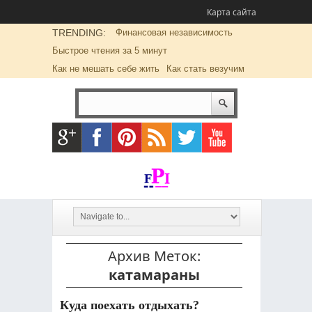
Карта сайта
TRENDING:
Финансовая независимость
Быстрое чтения за 5 минут
Как не мешать себе жить
Как стать везучим
Архив Меток:
катамараны
Куда поехать отдыхать?