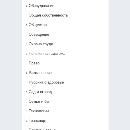
Оборудование
Общая собственность
Общество
Освещение
Охрана труда
Пенсионная система
Право
Развлечение
Рубрика о здоровье
Сад и огород
Семья и быт
Технологии
Транспорт