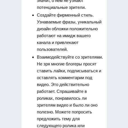
значит, о нем не узнают
потенциальные зрители.
Создайте фирменный стиль.
Узнаваемые фразы, уникальный
дизайн обложки положительно
работают на имидж вашего
канала и привлекают
пользователей.
Взаимодействуйте со зрителями.
Не зря многие блогеры просят
ставить лайки, подписываться и
оставлять комментарии под
видео. Это действительно
работает. Спрашивайте в
роликах, понравилось ли
зрителям видео и было ли оно
полезно. Можете попросить
предложить тему для
следующего ролика или