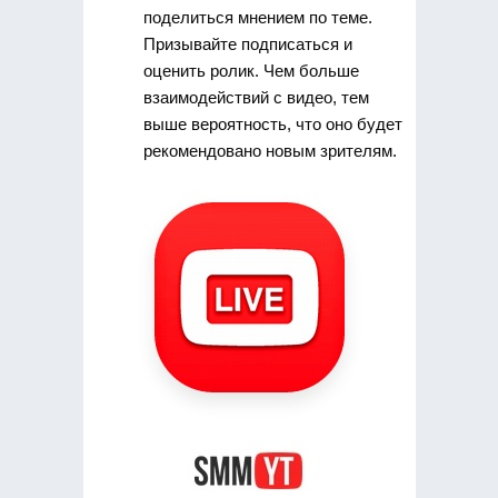
поделиться мнением по теме.
Призывайте подписаться и
оценить ролик. Чем больше
взаимодействий с видео, тем
выше вероятность, что оно будет
рекомендовано новым зрителям.