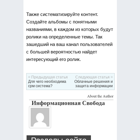
Также систематизируйте контент.
Создайте альбомы с понятными
названиями, в каждом из которых будут
ролики на определенные темы. Так
зашедший на ваш канал пользователей
с большей вероятностью найдет
интересующий его ролик.
< Предыдущая статья
Следующая статья >
Для чего необходима
Облачные решения и
срм система?
защита информации
About the Author
Информационная Свобода