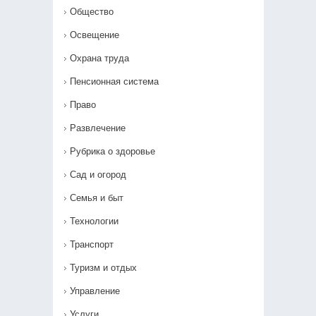
Общество
Освещение
Охрана труда
Пенсионная система
Право
Развлечение
Рубрика о здоровье
Сад и огород
Семья и быт
Технологии
Транспорт
Туризм и отдых
Управление
Услуги