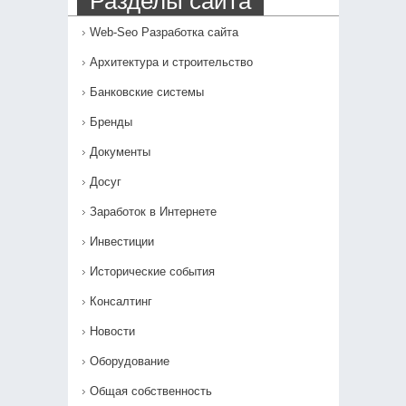
Разделы сайта
Web-Seo Разработка сайта
Архитектура и строительство
Банковские системы
Бренды
Документы
Досуг
Заработок в Интернете
Инвестиции
Исторические события
Консалтинг
Новости
Оборудование
Общая собственность