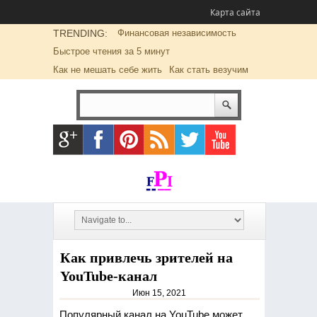
Карта сайта
TRENDING:
Финансовая независимость
Быстрое чтения за 5 минут
Как не мешать себе жить
Как стать везучим
Как привлечь зрителей на
YouTube-канал
Июн 15, 2021
Популярный канал на YouTube может