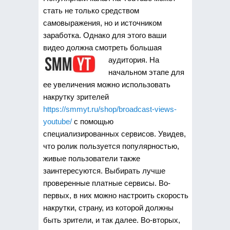
стать не только средством
самовыражения, но и источником
заработка. Однако для этого ваши
видео должна смотреть большая
аудитория.
На
начальном этапе для
ее увеличения можно использовать
накрутку зрителей
https://smmyt.ru/shop/broadcast-views-
youtube/
с помощью
специализированных сервисов. Увидев,
что ролик пользуется популярностью,
живые пользователи также
заинтересуются. Выбирать лучше
проверенные платные сервисы. Во-
первых, в них можно настроить скорость
накрутки, страну, из которой должны
быть зрители, и так далее. Во-вторых,