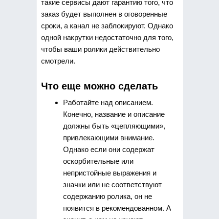
такие сервисы дают гарантию того, что
заказ будет выполнен в оговоренные
сроки, а канал не заблокируют. Однако
одной накрутки недостаточно для того,
чтобы ваши ролики действительно
смотрели.
Что еще можно сделать
Работайте над описанием.
Конечно, название и описание
должны быть «цепляющими»,
привлекающими внимание.
Однако если они содержат
оскорбительные или
непристойные выражения и
значки или не соответствуют
содержанию ролика, он не
появится в рекомендованном. А