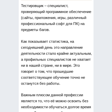
Тестировщик – специалист,
проверяющий программное обеспечение
(сайты, приложения, игры, различный
профессиональный софт для ПК) на
предметы багов.
Как показывает статистика, на
сегодняшний день это направление
деятельности стало крайне актуальным,
а профильных специалистов не хватает
ни в нашей стране, ни в мире. Это
говорит о том, что прошедшие
соответствующее обучение точно не
останутся без работы.
Важным плюсом данной профессии
является то, что её можно освоить без
необходимости обучаться долгое время