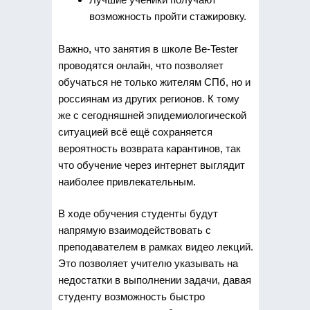
возможность пройти стажировку.
Важно, что занятия в школе Be-Tester
проводятся онлайн, что позволяет
обучаться не только жителям СПб, но и
россиянам из других регионов. К тому
же с сегодняшней эпидемиологической
ситуацией всё ещё сохраняется
вероятность возврата карантинов, так
что обучение через интернет выглядит
наиболее привлекательным.
В ходе обучения студенты будут
напрямую взаимодействовать с
преподавателем в рамках видео лекций.
Это позволяет учителю указывать на
недостатки в выполнении задачи, давая
студенту возможность быстро