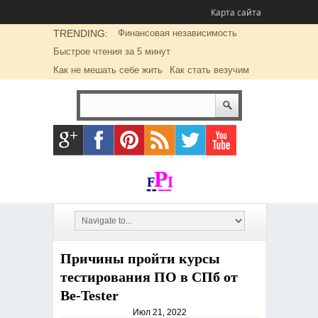
Карта сайта
TRENDING:
Финансовая независимость
Быстрое чтения за 5 минут
Как не мешать себе жить
Как стать везучим
Причины пройти курсы
тестирования ПО в СПб от
Be-Tester
Июл 21, 2022