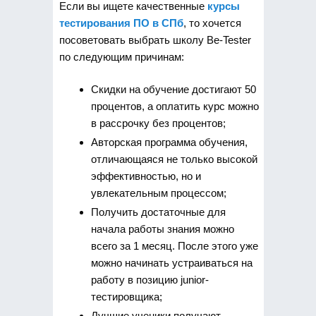
Если вы ищете качественные
курсы
тестирования ПО в СПб
, то хочется
посоветовать выбрать школу Be-Tester
по следующим причинам:
Скидки на обучение достигают 50
процентов, а оплатить курс можно
в рассрочку без процентов;
Авторская программа обучения,
отличающаяся не только высокой
эффективностью, но и
увлекательным процессом;
Получить достаточные для
начала работы знания можно
всего за 1 месяц. После этого уже
можно начинать устраиваться на
работу в позицию junior-
тестировщика;
Лучшие ученики получают