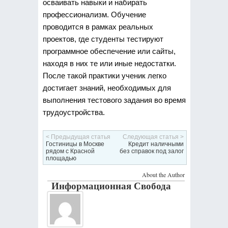
осваивать навыки и набирать
профессионализм. Обучение
проводится в рамках реальных
проектов, где студенты тестируют
программное обеспечение или сайты,
находя в них те или иные недостатки.
После такой практики ученик легко
достигает знаний, необходимых для
выполнения тестового задания во время
трудоустройства.
< Предыдущая статья
Следующая статья >
Гостиницы в Москве
Кредит наличными
рядом с Красной
без справок под залог
площадью
About the Author
Информационная Свобода