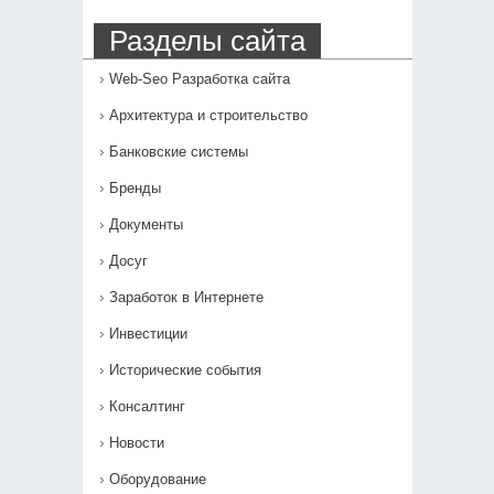
Разделы сайта
Web-Seo Разработка сайта
Архитектура и строительство
Банковские системы
Бренды
Документы
Досуг
Заработок в Интернете
Инвестиции
Исторические события
Консалтинг
Новости
Оборудование