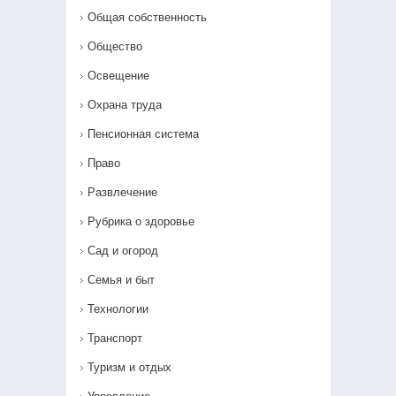
Общая собственность
Общество
Освещение
Охрана труда
Пенсионная система
Право
Развлечение
Рубрика о здоровье
Сад и огород
Семья и быт
Технологии
Транспорт
Туризм и отдых