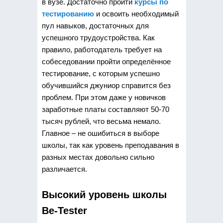
в вузе. Достаточно пройти
курсы по
тестированию
и освоить необходимый
пул навыков, достаточных для
успешного трудоустройства. Как
правило, работодатель требует на
собеседовании пройти определённое
тестирование, с которым успешно
обучившийся джуниор справится без
проблем. При этом даже у новичков
заработные платы составляют 50-70
тысяч рублей, что весьма немало.
Главное – не ошибиться в выборе
школы, так как уровень преподавания в
разных местах довольно сильно
различается.
Высокий уровень школы
Be-Tester