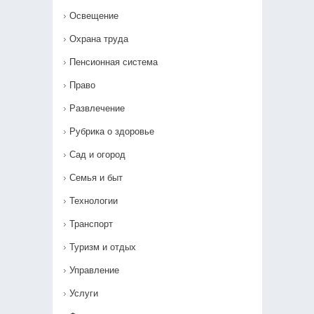
Освещение
Охрана труда
Пенсионная система
Право
Развлечение
Рубрика о здоровье
Сад и огород
Семья и быт
Технологии
Транспорт
Туризм и отдых
Управление
Услуги