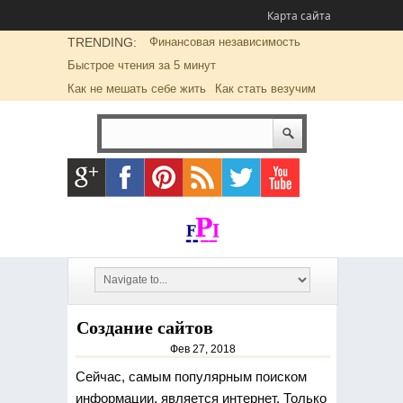
Карта сайта
TRENDING:
Финансовая независимость
Быстрое чтения за 5 минут
Как не мешать себе жить
Как стать везучим
Создание сайтов
Фев 27, 2018
Сейчас, самым популярным поиском
информации, является интернет. Только