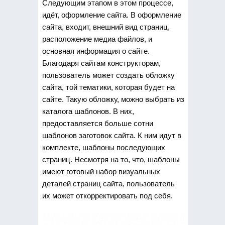
Следующим этапом в этом процессе,
идёт, оформление сайта. В оформление
сайта, входит, внешний вид страниц,
расположение медиа файлов, и
основная информация о сайте.
Благодаря сайтам конструкторам,
пользователь может создать обложку
сайта, той тематики, которая будет на
сайте. Такую обложку, можно выбрать из
каталога шаблонов. В них,
предоставляется больше сотни
шаблонов заготовок сайта. К ним идут в
комплекте, шаблоны последующих
страниц. Несмотря на то, что, шаблоны
имеют готовый набор визуальных
деталей страниц сайта, пользователь
их может откорректировать под себя.