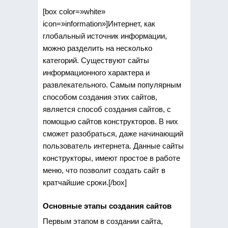
[box color=»white»
icon=»information»]Интернет, как
глобальный источник информации,
можно разделить на несколько
категорий. Существуют сайты
информационного характера и
развлекательного. Самым популярным
способом создания этих сайтов,
является способ создания сайтов, с
помощью сайтов конструкторов. В них
сможет разобраться, даже начинающий
пользователь интернета. Данные сайты
конструкторы, имеют простое в работе
меню, что позволит создать сайт в
кратчайшие сроки.[/box]
Основные этапы создания сайтов
Первым этапом в создании сайта,