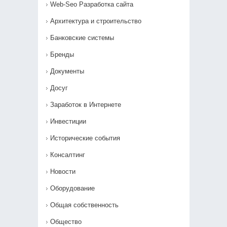
Web-Seo Разработка сайта
Архитектура и строительство
Банковские системы
Бренды
Документы
Досуг
Заработок в Интернете
Инвестиции
Исторические события
Консалтинг
Новости
Оборудование
Общая собственность
Общество