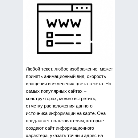
Любой текст, любое изображение, может
принять анимационный вид, скорость
вращения и изменения цвета текста. На
самых популярных сайтах –
конструкторах, можно встретить,
отметку расположения данного
источника информации на карте. Она
предлагает пользователям, которые
создают сайт информационного
характера, указать точный адрес на