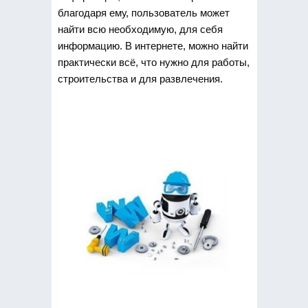
благодаря ему, пользователь может
найти всю необходимую, для себя
информацию.
В интернете, можно найти
практически всё, что нужно для работы,
строительства и для развлечения.