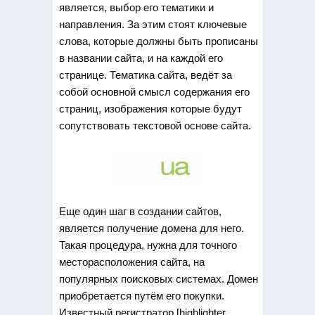
является, выбор его тематики и
направления. За этим стоят ключевые
слова, которые должны быть прописаны
в названии сайта, и на каждой его
странице. Тематика сайта, ведёт за
собой основной смысл содержания его
страниц, изображения которые будут
сопутствовать текстовой основе сайта.
Еще один шаг в создании сайтов,
является получение домена для него.
Такая процедура, нужна для точного
месторасположения сайта, на
популярных поисковых системах. Домен
приобретается путём его покупки.
Известный регистратор [highlighter