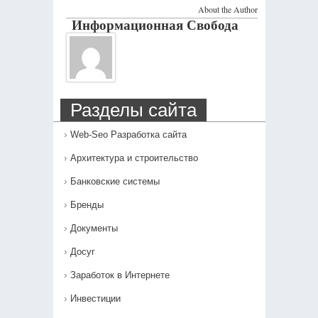
About the Author
Информационная Свобода
Разделы сайта
Web-Seo Разработка сайта
Архитектура и строительство
Банковские системы
Бренды
Документы
Досуг
Заработок в Интернете
Инвестиции