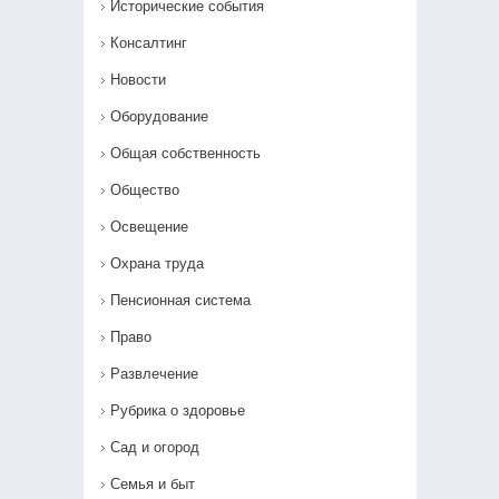
Исторические события
Консалтинг
Новости
Оборудование
Общая собственность
Общество
Освещение
Охрана труда
Пенсионная система
Право
Развлечение
Рубрика о здоровье
Сад и огород
Семья и быт