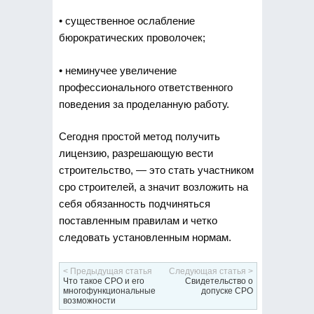
• существенное ослабление
бюрократических проволочек;
• неминучее увеличение
профессионального ответственного
поведения за проделанную работу.
Сегодня простой метод получить
лицензию, разрешающую вести
строительство, — это стать участником
сро строителей, а значит возложить на
себя обязанность подчиняться
поставленным правилам и четко
следовать установленным нормам.
< Предыдущая статья
Следующая статья >
Что такое СРО и его
Свидетельство о
многофункциональные
допуске СРО
возможности