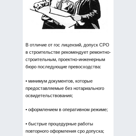
В отличие от гос лицензий, допуск СРО
в строительстве рекомендует ремонтно-
строительным, проектно-инженерным
бюро последующие превосходства:
• минимум документов, которые
предоставляемые без нотариального
освидетельствования;
• оформлением в оперативном режиме;
• быстрые процедурные работы
повторного оформления сро допуска;