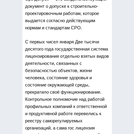
документ о допуске к строительно-
проектировочным работам, которое
выдается согласно действующим
нормам и стандартам СРО.
С первых чисел января Две тысячи
десятого года государственная система
лицензирования отдельно взятых видов
деятельности, связанных с
безопасностью объектов, жизни
человека, состояние здоровья и
состояние окружающей среды,
прекратило своё функционирование.
Контрольное полномочие над работой
профильных компаний к ответственной
и продуктивной работе перевелись к
реестру саморегулируемых
организаций, а сама гос лицензия