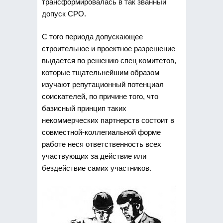
трансформировалась в так званный
допуск СРО.
С того периода допускающее
строительное и проектное разрешение
выдается по решению спец комитетов,
которые тщательнейшим образом
изучают репутационный потенциал
соискателей, по причине того, что
базисный принцип таких
некоммерческих партнерств состоит в
совместной-коллегиальной форме
работе неся ответственность всех
участвующих за действие или
бездействие самих участников.