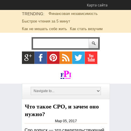
Карта сайта
TRENDING:
Финансовая независимость
Быстрое чтения за 5 минут
Как не мешать себе жить
Как стать везучим
Что такое СРО, и зачем оно
нужно?
Мар 05, 2017
Сро допуск — это свидетельствующий