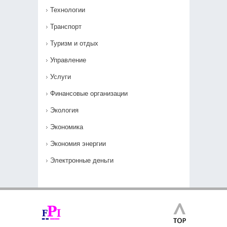
Технологии
Транспорт
Туризм и отдых
Управление
Услуги
Финансовые организации
Экология
Экономика
Экономия энергии
Электронные деньги