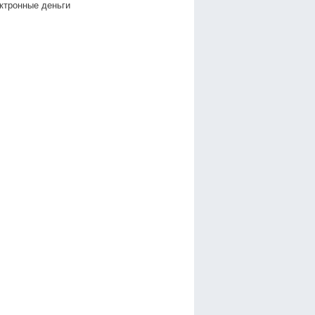
ктронные деньги