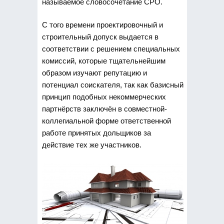
называемое словосочетание СРО.
С того времени проектировочный и
строительный допуск выдается в
соответствии с решением специальных
комиссий, которые тщательнейшим
образом изучают репутацию и
потенциал соискателя, так как базисный
принцип подобных некоммерческих
партнёрств заключён в совместной-
коллегиальной форме ответственной
работе принятых дольщиков за
действие тех же участников.