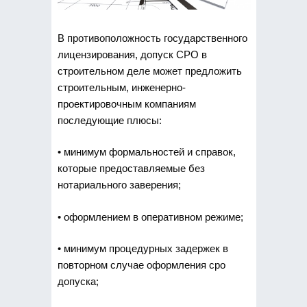
В противоположность государственного
лицензирования, допуск СРО в
строительном деле может предложить
строительным, инженерно-
проектировочным компаниям
последующие плюсы:
• минимум формальностей и справок,
которые предоставляемые без
нотариального заверения;
• оформлением в оперативном режиме;
• минимум процедурных задержек в
повторном случае оформления сро
допуска;