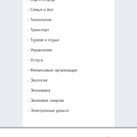
Семья и быт
Технологии
Транспорт
Туризм и отдых
Управление
Услуги
Финансовые организации
Экология
Экономика
Экономия энергии
Электронные деньги