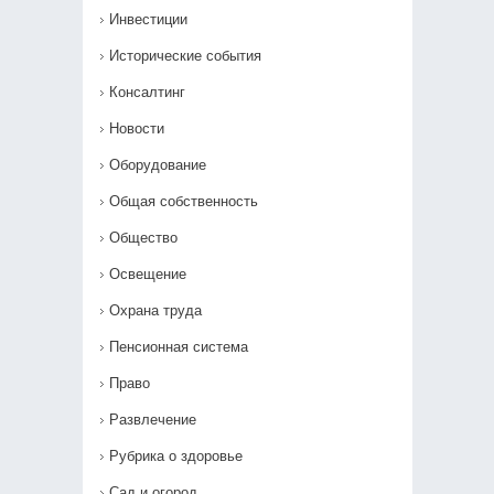
Инвестиции
Исторические события
Консалтинг
Новости
Оборудование
Общая собственность
Общество
Освещение
Охрана труда
Пенсионная система
Право
Развлечение
Рубрика о здоровье
Сад и огород