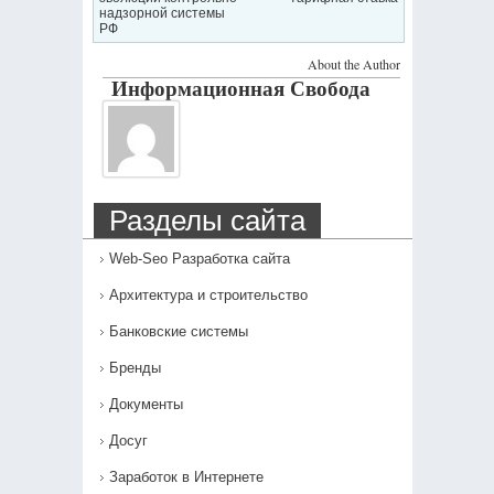
надзорной системы
РФ
About the Author
Информационная Свобода
Разделы сайта
Web-Seo Разработка сайта
Архитектура и строительство
Банковские системы
Бренды
Документы
Досуг
Заработок в Интернете