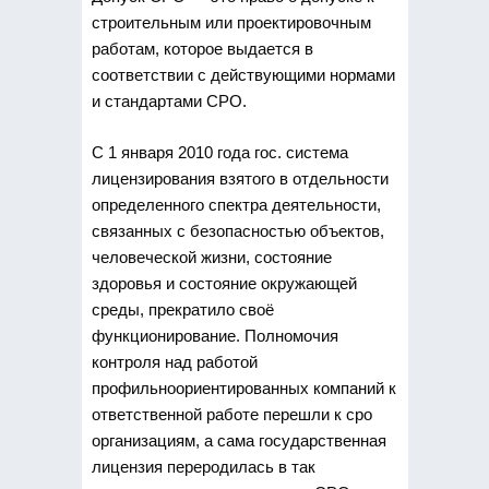
строительным или проектировочным
работам, которое выдается в
соответствии с действующими нормами
и стандартами СРО.
С 1 января 2010 года гос. система
лицензирования взятого в отдельности
определенного спектра деятельности,
связанных с безопасностью объектов,
человеческой жизни, состояние
здоровья и состояние окружающей
среды, прекратило своё
функционирование. Полномочия
контроля над работой
профильноориентированных компаний к
ответственной работе перешли к сро
организациям, а сама государственная
лицензия переродилась в так