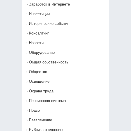
Заработок в Интернете
Инвестиции
Исторические события
Консалтинг
Новости
Оборудование
Общая собственность
Общество
Освещение
Охрана труда
Пенсионная система
Право
Развлечение
Рубрика о здоровье