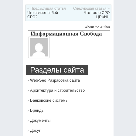
< Предыдущая статья
Следующая статья >
Что являет собой
Что такое СРО
СРО?
ЦРФИН
About the Author
Информационная Свобода
Разделы сайта
Web-Seo Разработка сайта
Архитектура и строительство
Банковские системы
Бренды
Документы
Досуг