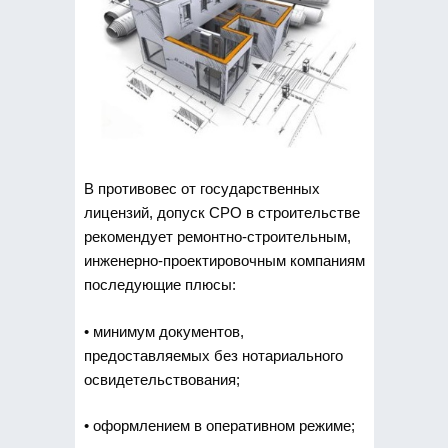
В противовес от государственных
лицензий, допуск СРО в строительстве
рекомендует ремонтно-строительным,
инженерно-проектировочным компаниям
последующие плюсы:
• минимум документов,
предоставляемых без нотариального
освидетельствования;
• оформлением в оперативном режиме;