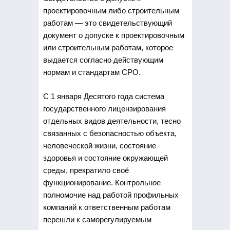
проектировочным либо строительным
работам — это свидетельствующий
документ
о допуске к проектировочным
или строительным работам, которое
выдается согласно действующим
нормам и стандартам СРО.
С 1 января Десятого года система
государственного лицензирования
отдельных видов деятельности, тесно
связанных с безопасностью объекта,
человеческой жизни, состояние
здоровья и состояние окружающей
среды, прекратило своё
функционирование. Контрольное
полномочие над работой профильных
компаний к ответственным работам
перешли к саморегулируемым