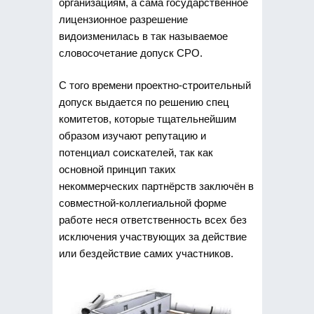
организациям, а сама государственное
лицензионное разрешение
видоизменилась в так называемое
словосочетание допуск СРО.
С того времени проектно-строительный
допуск выдается по решению спец
комитетов, которые тщательнейшим
образом изучают репутацию и
потенциал соискателей, так как
основной принцип таких
некоммерческих партнёрств заключён в
совместной-коллегиальной форме
работе неся ответственность всех без
исключения участвующих за действие
или бездействие самих участников.