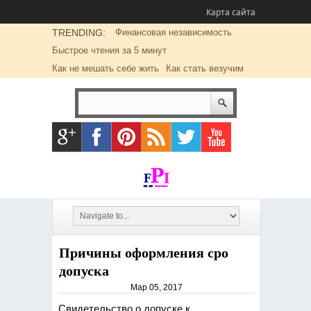
Карта сайта
TRENDING:
Финансовая независимость
Быстрое чтения за 5 минут
Как не мешать себе жить
Как стать везучим
Причины оформления сро
допуска
Мар 05, 2017
Свидетельство о допуске к