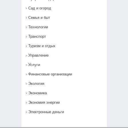
Сад и огород
Семья и быт
Технологии
Транспорт
Туризм и отдых
Управление
Услуги
Финансовые организации
Экология
Экономика
Экономия энергии
Электронные деньги