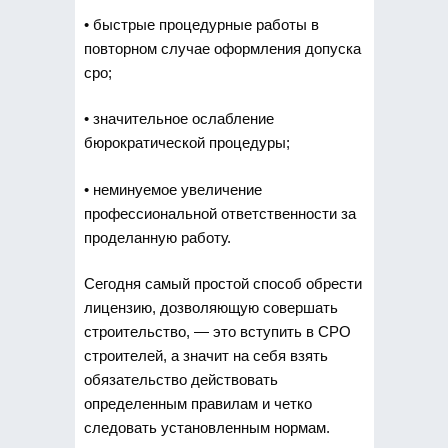
• быстрые процедурные работы в
повторном случае оформления допуска
сро;
• значительное ослабление
бюрократической процедуры;
• неминуемое увеличение
профессиональной ответственности за
проделанную работу.
Сегодня самый простой способ обрести
лицензию, дозволяющую совершать
строительство, — это вступить в СРО
строителей, а значит на себя взять
обязательство действовать
определенным правилам и четко
следовать установленным нормам.