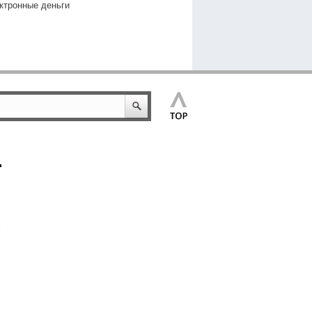
ктронные деньги