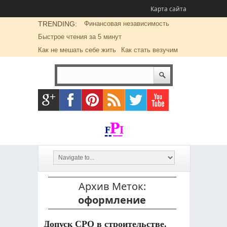
Карта сайта
TRENDING:
Финансовая независимость
Быстрое чтения за 5 минут
Как не мешать себе жить
Как стать везучим
Архив Меток:
оформление
Допуск СРО в строительстве.