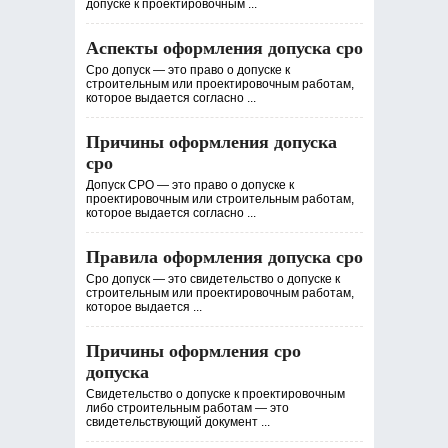
допуске к проектировочным ...
Аспекты оформления допуска сро
Сро допуск — это право о допуске к
строительным или проектировочным работам,
которое выдается согласно ...
Причины оформления допуска
сро
Допуск СРО — это право о допуске к
проектировочным или строительным работам,
которое выдается согласно ...
Правила оформления допуска сро
Сро допуск — это свидетельство о допуске к
строительным или проектировочным работам,
которое выдается ...
Причины оформления сро
допуска
Свидетельство о допуске к проектировочным
либо строительным работам — это
свидетельствующий документ ...