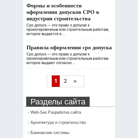
Формы и особенности
оформления допусков СРО в
индустрии строительства
Сро допуск — это право о допуске к
проектировочным или строительным работам,
которое выдается в ...
Правила оформления сро допуска
Сро допуск — это право о допуске к
проектировочным или строительным работам,
которое выдают согласно ...
1
2
»
Разделы сайта
Web-Seo Разработка сайта
Архитектура и строительство
Банковские системы