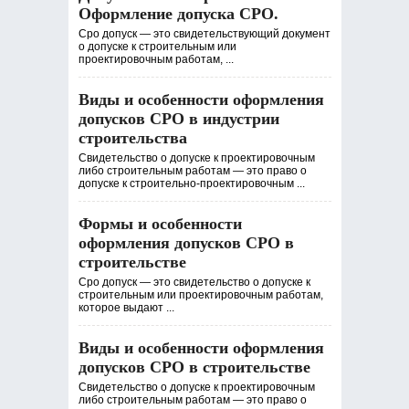
Оформление допуска СРО.
Сро допуск — это свидетельствующий документ
о допуске к строительным или
проектировочным работам, ...
Виды и особенности оформления
допусков СРО в индустрии
строительства
Свидетельство о допуске к проектировочным
либо строительным работам — это право о
допуске к строительно-проектировочным ...
Формы и особенности
оформления допусков СРО в
строительстве
Сро допуск — это свидетельство о допуске к
строительным или проектировочным работам,
которое выдают ...
Виды и особенности оформления
допусков СРО в строительстве
Свидетельство о допуске к проектировочным
либо строительным работам — это право о