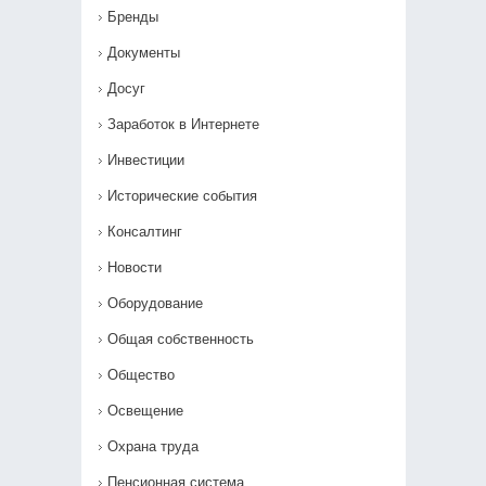
Бренды
Документы
Досуг
Заработок в Интернете
Инвестиции
Исторические события
Консалтинг
Новости
Оборудование
Общая собственность
Общество
Освещение
Охрана труда
Пенсионная система