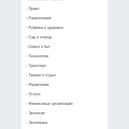
Право
Развлечение
Рубрика о здоровье
Сад и огород
Семья и быт
Технологии
Транспорт
Туризм и отдых
Управление
Услуги
Финансовые организации
Экология
Экономика