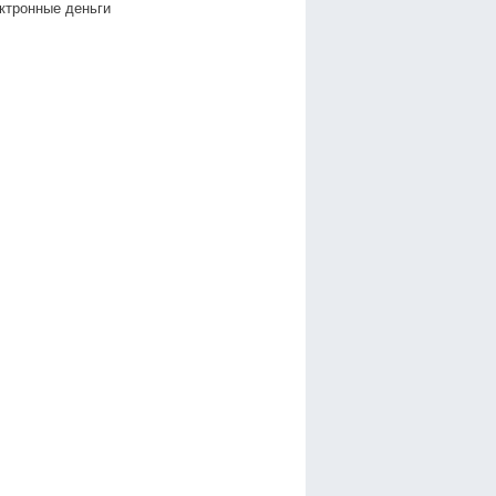
ктронные деньги