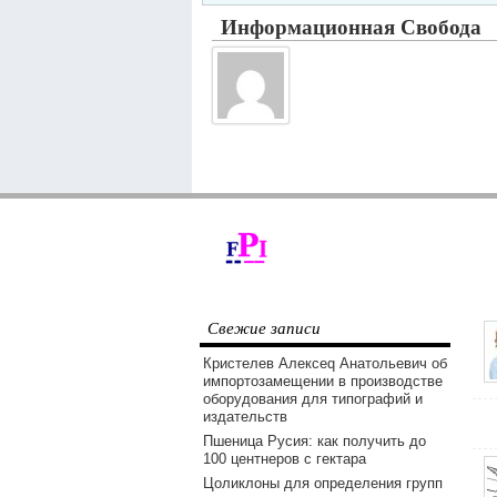
Информационная Свобода
Свежие записи
Кристелев Алексеq Анатольевич об
импортозамещении в производстве
оборудования для типографий и
издательств
Пшеница Русия: как получить до
100 центнеров с гектара
Цоликлоны для определения групп