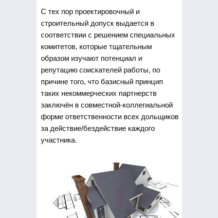
С тех пор проектировочный и
строительный допуск выдается в
соответствии с решением специальных
комитетов, которые тщательным
образом изучают потенциал и
репутацию соискателей работы, по
причине того, что базисный принцип
таких некоммерческих партнерств
заключён в совместной-коллегиальной
форме ответственности всех дольщиков
за действие/бездействие каждого
участника.