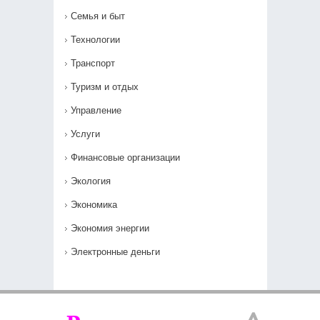
Семья и быт
Технологии
Транспорт
Туризм и отдых
Управление
Услуги
Финансовые организации
Экология
Экономика
Экономия энергии
Электронные деньги