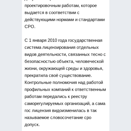
проектировочным работам, которое
выдается
в соответствии с
действующими нормами и стандартами
СРО.
С 1 января 2010 года государственная
система лицензирования отдельных
видов деятельности, связанных тесно с
безопасностью объекта, человеческой
жизни, окружающей среды и здоровья,
прекратила своё существование.
Контрольные полномочия над работой
профильных компаний к ответственным
работам передались к реестру
саморегулируемых организаций, а сама
гос лицензия видоизменилась в так
называемое словосочетание сро
допуск.