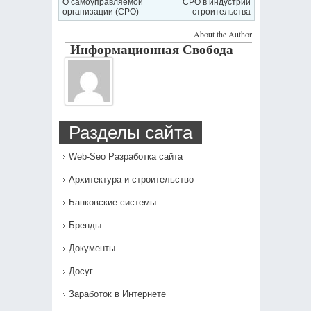
О самоуправляемой
СРО в индустрии
организации (СРО)
строительства
About the Author
Информационная Свобода
Разделы сайта
Web-Seo Разработка сайта
Архитектура и строительство
Банковские системы
Бренды
Документы
Досуг
Заработок в Интернете