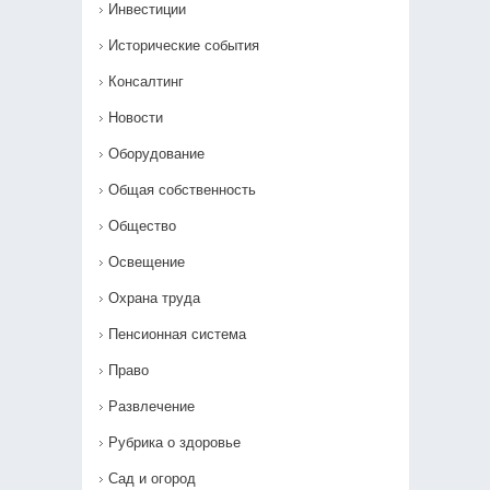
Инвестиции
Исторические события
Консалтинг
Новости
Оборудование
Общая собственность
Общество
Освещение
Охрана труда
Пенсионная система
Право
Развлечение
Рубрика о здоровье
Сад и огород