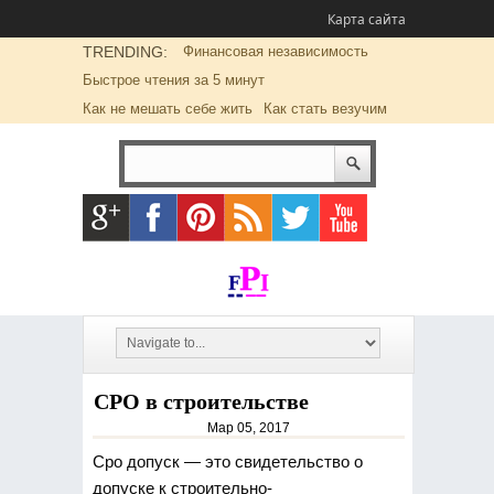
Карта сайта
TRENDING:
Финансовая независимость
Быстрое чтения за 5 минут
Как не мешать себе жить
Как стать везучим
СРО в строительстве
Мар 05, 2017
Сро допуск — это свидетельство о
допуске к строительно-