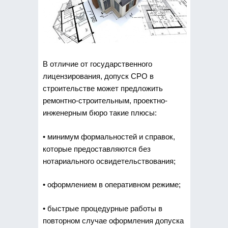
В отличие от государственного
лицензирования, допуск СРО в
строительстве может предложить
ремонтно-строительным, проектно-
инженерным бюро такие плюсы:
• минимум формальностей и справок,
которые предоставляются без
нотариального освидетельствования;
• оформлением в оперативном режиме;
• быстрые процедурные работы в
повторном случае оформления допуска