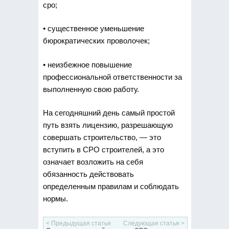
сро;
• существенное уменьшение
бюрократических проволочек;
• неизбежное повышение
профессиональной ответственности за
выполненную свою работу.
На сегодняшний день самый простой
путь взять лицензию, разрешающую
совершать строительство, — это
вступить в СРО строителей, а это
означает возложить на себя
обязанность действовать
определенным правилам и соблюдать
нормы.
< Предыдущая статья
Следующая статья >