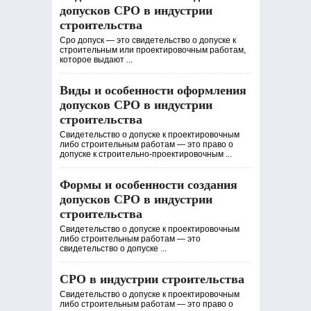
допусков СРО в индустрии
строительства
Сро допуск — это свидетельство о допуске к
строительным или проектировочным работам,
которое выдают ...
Виды и особенности оформления
допусков СРО в индустрии
строительства
Свидетельство о допуске к проектировочным
либо строительным работам — это право о
допуске к строительно-проектировочным ...
Формы и особенности создания
допусков СРО в индустрии
строительства
Свидетельство о допуске к проектировочным
либо строительным работам — это
свидетельство о допуске ...
СРО в индустрии строительства
Свидетельство о допуске к проектировочным
либо строительным работам — это право о