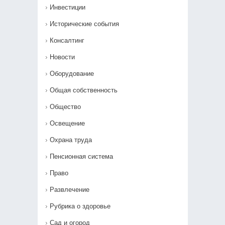
Инвестиции
Исторические события
Консалтинг
Новости
Оборудование
Общая собственность
Общество
Освещение
Охрана труда
Пенсионная система
Право
Развлечение
Рубрика о здоровье
Сад и огород