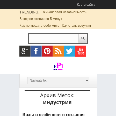
Карта сайта
TRENDING:
Финансовая независимость
Быстрое чтения за 5 минут
Как не мешать себе жить
Как стать везучим
Архив Меток:
индустрия
Виды и особенности создания