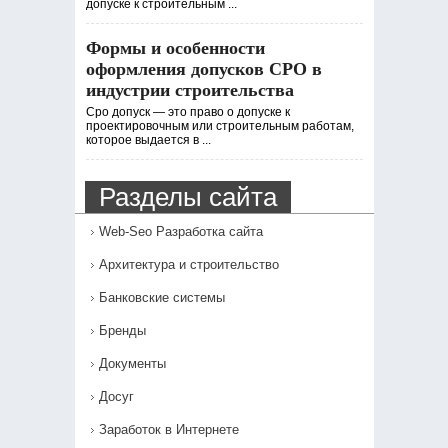
допуске к строительным ...
Формы и особенности
оформления допусков СРО в
индустрии строительства
Сро допуск — это право о допуске к
проектировочным или строительным работам,
которое выдается в ...
Разделы сайта
Web-Seo Разработка сайта
Архитектура и строительство
Банковские системы
Бренды
Документы
Досуг
Заработок в Интернете