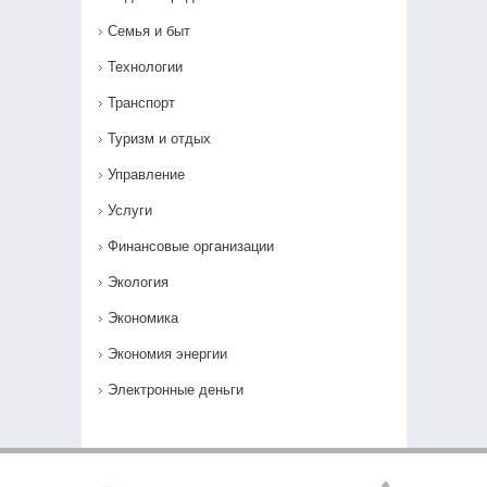
Семья и быт
Технологии
Транспорт
Туризм и отдых
Управление
Услуги
Финансовые организации
Экология
Экономика
Экономия энергии
Электронные деньги