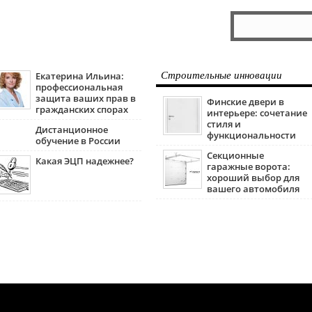
Екатерина Ильина:
Строительные инновации
профессиональная
защита ваших прав в
Финские двери в
гражданских спорах
интерьере: сочетание
стиля и
Дистанционное
функциональности
обучение в России
Секционные
Какая ЭЦП надежнее?
гаражные ворота:
хороший выбор для
вашего автомобиля