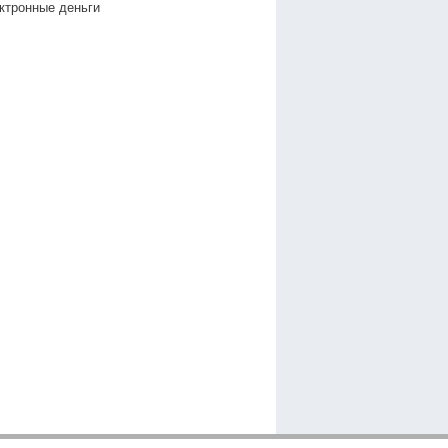
ктронные деньги