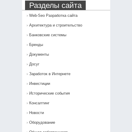
Разделы сайта
Web-Seo Разработка сайта
Архитектура и строительство
Банковские системы
Бренды
Документы
Досуг
Заработок в Интернете
Инвестиции
Исторические события
Консалтинг
Новости
Оборудование