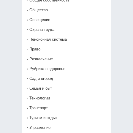
Общая собственность
Общество
Освещение
Охрана труда
Пенсионная система
Право
Развлечение
Рубрика о здоровье
Сад и огород
Семья и быт
Технологии
Транспорт
Туризм и отдых
Управление