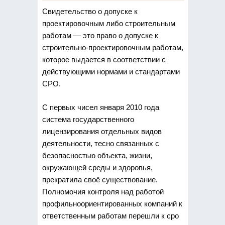
Свидетельство о допуске к
проектировочным либо строительным
работам — это право о допуске к
строительно-проектировочным
работам,
которое выдается в соответствии с
действующими нормами и стандартами
СРО.
С первых чисел января 2010 года
система государственного
лицензирования отдельных видов
деятельности, тесно связанных с
безопасностью объекта, жизни,
окружающей среды и здоровья,
прекратила своё существование.
Полномочия контроля над работой
профильноориентированных компаний к
ответственным работам перешли к сро