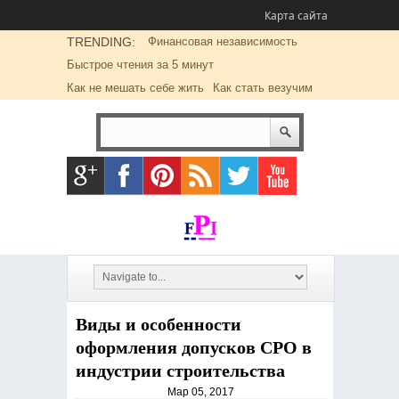
Карта сайта
TRENDING:
Финансовая независимость
Быстрое чтения за 5 минут
Как не мешать себе жить
Как стать везучим
Виды и особенности
оформления допусков СРО в
индустрии строительства
Мар 05, 2017