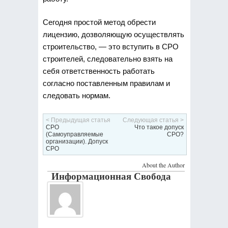
Сегодня простой метод обрести
лицензию, дозволяющую осуществлять
строительство, — это вступить в СРО
строителей, следовательно взять на
себя ответственность работать
согласно поставленным правилам и
следовать нормам.
< Предыдущая статья
Следующая статья >
СРО
Что такое допуск
(Самоуправляемые
СРО?
организации). Допуск
СРО
About the Author
Информационная Свобода