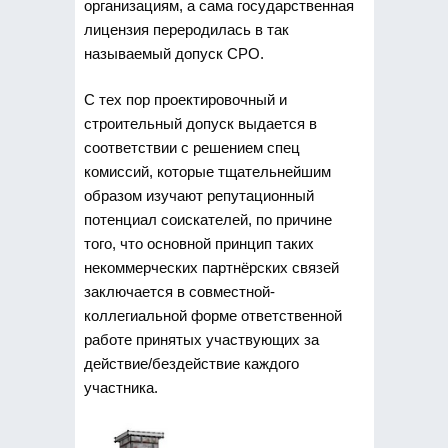
организациям, а сама государственная
лицензия переродилась в так
называемый допуск СРО.
С тех пор проектировочный и
строительный допуск выдается в
соответствии с решением спец
комиссий, которые тщательнейшим
образом изучают репутационный
потенциал соискателей, по причине
того, что основной принцип таких
некоммерческих партнёрских связей
заключается в совместной-
коллегиальной форме ответственной
работе принятых участвующих за
действие/бездействие каждого
участника.