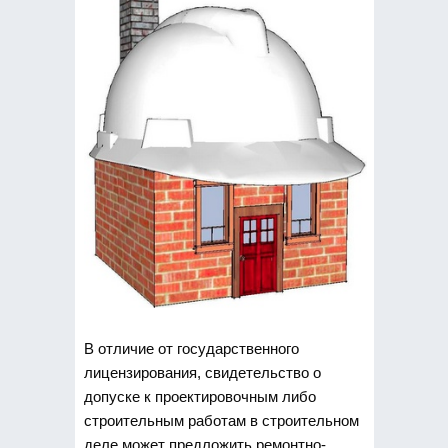
В отличие от государственного
лицензирования, свидетельство о
допуске к проектировочным либо
строительным работам в строительном
деле может предложить ремонтно-