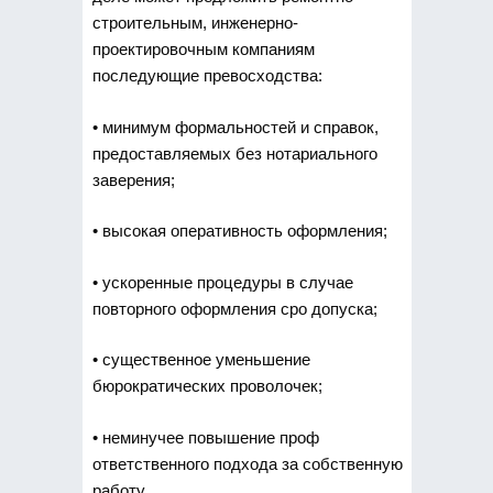
строительным, инженерно-
проектировочным компаниям
последующие превосходства:
• минимум формальностей и справок,
предоставляемых без нотариального
заверения;
• высокая оперативность оформления;
• ускоренные процедуры в случае
повторного оформления сро допуска;
• существенное уменьшение
бюрократических проволочек;
• неминучее повышение проф
ответственного подхода за собственную
работу.