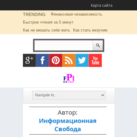
Карта сайта
TRENDING:
Финансовая независимость
Быстрое чтения за 5 минут
Как не мешать себе жить
Как стать везучим
Автор:
Информационная
Свобода