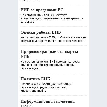
ЕИБ за пределами ЕС
На сегодняшний день существует
впечатляющий разрыв между стандартами, в
которых...
Оценка работы ЕИБ
Когда дело касается ЕИБ, то Оценка влияния на
окружающую среду (ОВНС) похожая больше...
Природоохранные стандарты
ЕИБ
Не смотря на то, что ЕИБ сделал прогресс,
приняв Европейские принципы охраны
окружающей...
Политика ЕИБ
Европейский инвестиционный банк и
окружающая среда Европейский
инвестиционный...
Информационная политика
НАТО