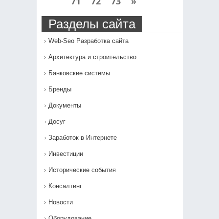
71
72
73
»
Разделы сайта
Web-Seo Разработка сайта
Архитектура и строительство
Банковские системы
Бренды
Документы
Досуг
Заработок в Интернете
Инвестиции
Исторические события
Консалтинг
Новости
Оборудование