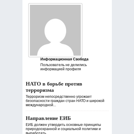
Информационная Свобода
Пользователь не делились
информацией профиля
НАТО в борьбе против
терроризма
Терроризм непосредственно угрожает
безопасности граждан стран НАТО и широкой
международной...
Направление ЕИБ
ЕИБ должен утвердить основные принципы
природоохранной и социальной политики и
выработать...