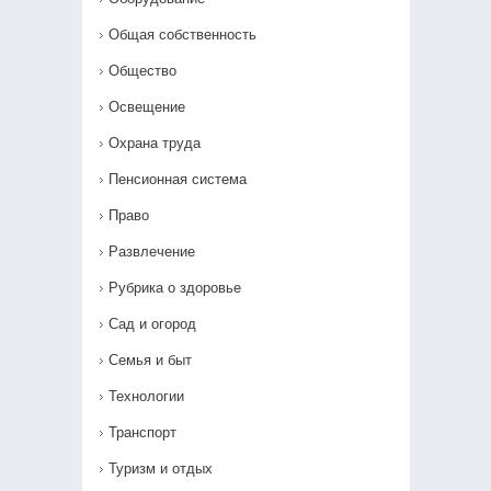
Общая собственность
Общество
Освещение
Охрана труда
Пенсионная система
Право
Развлечение
Рубрика о здоровье
Сад и огород
Семья и быт
Технологии
Транспорт
Туризм и отдых