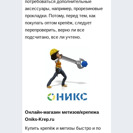
потребоваться дополнительные
аксессуары, например, прорезиновые
прокладки. Потому, перед тем, как
покупать оптом крепёж, следует
перепроверить, верно ли все
подсчитано, все ли учтено.
Онлайн-магазин метизов/крепежа
Oniks-Krep.ru
Купить крепёж и метизы быстро и по