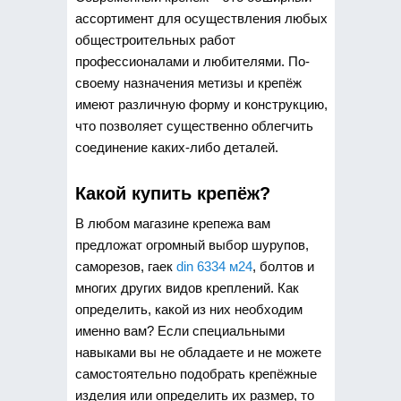
ассортимент для осуществления любых
общестроительных работ
профессионалами и любителями.
По-
своему назначения метизы и крепёж
имеют различную форму и конструкцию,
что позволяет существенно облегчить
соединение каких-либо деталей.
Какой купить крепёж?
В любом магазине крепежа вам
предложат огромный выбор шурупов,
саморезов, гаек
din 6334 м24
, болтов и
многих других видов креплений. Как
определить, какой из них необходим
именно вам? Если специальными
навыками вы не обладаете и не можете
самостоятельно подобрать крепёжные
изделия или определить их размер, то