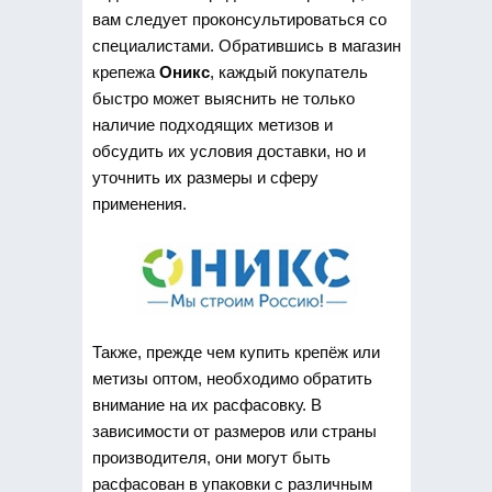
вам следует проконсультироваться со
специалистами. Обратившись в магазин
крепежа
Оникс
, каждый покупатель
быстро может выяснить не только
наличие подходящих метизов и
обсудить их условия доставки, но и
уточнить их размеры и сферу
применения.
Также, прежде чем купить крепёж или
метизы оптом, необходимо обратить
внимание на их расфасовку. В
зависимости от размеров или страны
производителя, они могут быть
расфасован в упаковки с различным