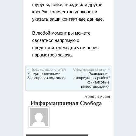
шурупы, гайки, гвозди или другой
крепёж, количество упаковок и
указать ваши контактные данные.
В любой момент вы можете
связаться напрямую с
представителем для уточнения
параметров заказа.
< Предыдущая статья
Следующая статья >
Кредит наличными
Разведение
без справок под залог
аквариумных рыбок /
финансовые
инвестирования
About the Author
Информационная Свобода