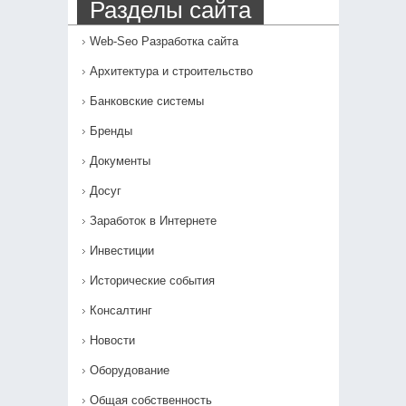
Разделы сайта
Web-Seo Разработка сайта
Архитектура и строительство
Банковские системы
Бренды
Документы
Досуг
Заработок в Интернете
Инвестиции
Исторические события
Консалтинг
Новости
Оборудование
Общая собственность