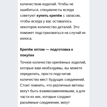
количеством изделий. Чтобы не
ошибиться, специалисты всегда
советуют
купить крепёж
с запасом,
чтобы всегда у вас оставалось
некоторое количество деталей. Это
поможет подстраховаться на случай их
износа.
Крепёж оптом — подготовка к
покупке
Точное количество крепёжных изделий,
которые вам необходимы, вы можете
определить, просто подсчитав
количество мест будущих соединений.
Стоит помнить, что различные метизы
могут быть взаимозаменяемыми, а для
части из них, которые создают
разъёмные соединения, могут