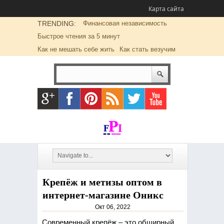
Карта сайта
TRENDING:
Финансовая независимость
Быстрое чтения за 5 минут
Как не мешать себе жить
Как стать везучим
Крепёж и метизы оптом в
интернет-магазине Оникс
Окт 06, 2022
Современный крепёж – это обширный