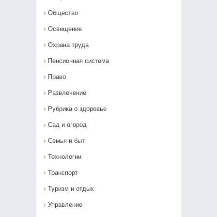
Общество
Освещение
Охрана труда
Пенсионная система
Право
Развлечение
Рубрика о здоровье
Сад и огород
Семья и быт
Технологии
Транспорт
Туризм и отдых
Управление