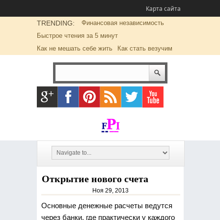
Карта сайта
TRENDING:
Финансовая независимость
Быстрое чтения за 5 минут
Как не мешать себе жить
Как стать везучим
Открытие нового счета
Ноя 29, 2013
Основные денежные расчеты ведутся
через банки, где практически у каждого