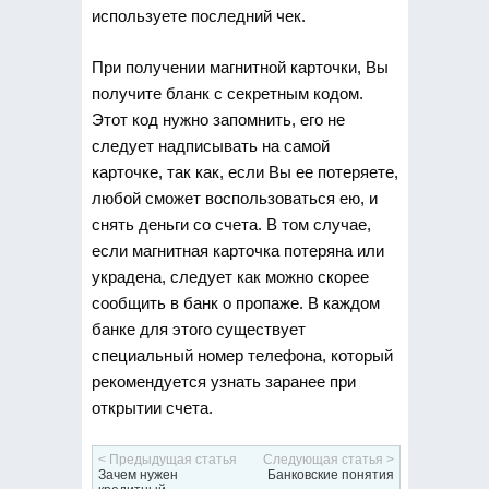
используете последний чек.
При получении магнитной карточки, Вы
получите бланк с секретным кодом.
Этот код нужно запомнить, его не
следует надписывать на самой
карточке, так как, если Вы ее потеряете,
любой сможет воспользоваться ею, и
снять деньги со счета. В том случае,
если магнитная карточка потеряна или
украдена, следует как можно скорее
сообщить в банк о пропаже. В каждом
банке для этого существует
специальный номер телефона, который
рекомендуется узнать заранее при
открытии счета.
< Предыдущая статья
Следующая статья >
Зачем нужен
Банковские понятия