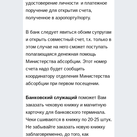
удостоверение личности и платежное
поручение для открытия счета,
полученное в аэропорту/порту.
В банк следует явиться обоим супругам
и открыть совместный счет, т.к. только в
этом случае на него сможет поступать
полагающаяся денежная помощь
Министерства абсорбции. Этот номер
счета надо будет сообщить
координатору отделения Министерства
абсорбции при первом посещении.
Банковский служащий
поможет Вам
заказать чековую книжку и магнитную
карточку для банковского терминала.
Чеки сшиваются в книжку по 20-25 штук.
Не забывайте заказать новую книжку
заблаговременно, до того, как