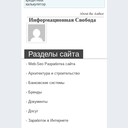
кредитный
калькулятор
About the Author
Информационная Свобода
Разделы сайта
Web-Seo Разработка сайта
Архитектура и строительство
Банковские системы
Бренды
Документы
Досуг
Заработок в Интернете