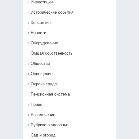
Инвестиции
Исторические события
Консалтинг
Новости
Оборудование
Общая собственность
Общество
Освещение
Охрана труда
Пенсионная система
Право
Развлечение
Рубрика о здоровье
Сад и огород