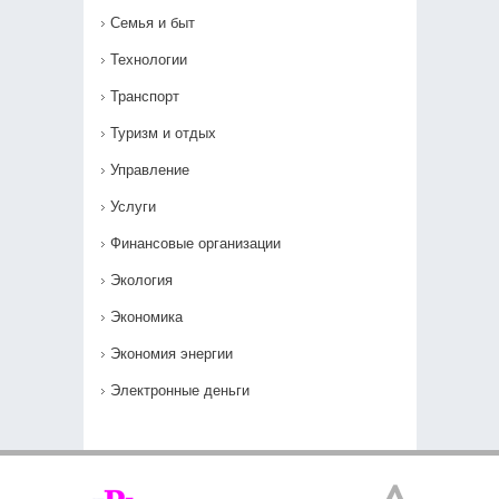
Семья и быт
Технологии
Транспорт
Туризм и отдых
Управление
Услуги
Финансовые организации
Экология
Экономика
Экономия энергии
Электронные деньги