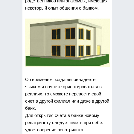
родственников или знакомых, имеющих
некоторый опыт общения с банком.
Со временем, когда вы овладеете
языком и начнете ориентироваться в
реалиях, то сможете перевести свой
счет в другой филиал или даже в другой
банк.
Для открытия счета в банке новому
репатрианту следует иметь при себе:
удостоверение репатрианта ,