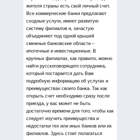
жителя страны есть свой личный счет.
Все коммерческие банки предлагают
сходные услуги, имеют развитую
систему филиалов и, зачастую
объединяют под одной крышей
смежные банковские области –
ипотечные и инвестиционные.
В
крупных филиалах, как правило, можно
найти русскоговорящего сотрудника,
который постарается дать Вам
подробную информацию об услугах и
преимуществах своего банка. Так как
открыть счет необходимо сразу после
приезда, у вас может не быть
достаточно времени для того, чтобы как
следует изучить преимущества и
недостатки тех или иных банков или их
филиалов. Здесь стоит полагаться