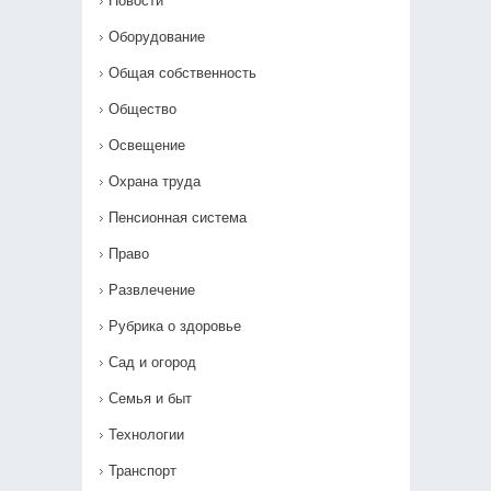
Новости
Оборудование
Общая собственность
Общество
Освещение
Охрана труда
Пенсионная система
Право
Развлечение
Рубрика о здоровье
Сад и огород
Семья и быт
Технологии
Транспорт