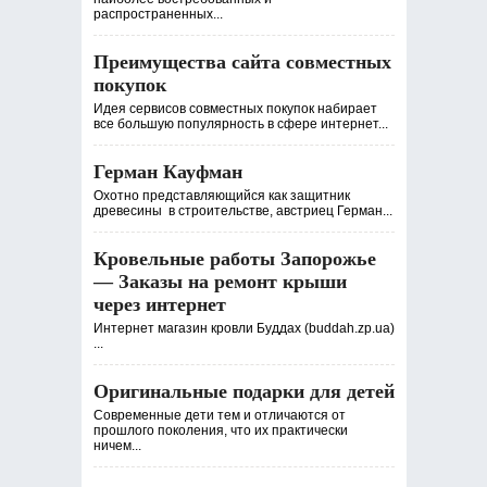
распространенных...
Преимущества сайта совместных
покупок
Идея сервисов совместных покупок набирает
все большую популярность в сфере интернет...
Герман Кауфман
Охотно представляющийся как защитник
древесины в строительстве, австриец Герман...
Кровельные работы Запорожье
— Заказы на ремонт крыши
через интернет
Интернет магазин кровли Буддах (buddah.zp.ua)
...
Оригинальные подарки для детей
Современные дети тем и отличаются от
прошлого поколения, что их практически
ничем...