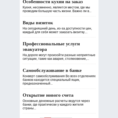
Особенности кухни на заказ
Кухня, несомненно, является местом, где мы
проводим большую часть жизни. Важно ли в...
Виды визиток
На сегодняшний день, из-за доступности цен,
каждый для себя может заказать визитку....
Профессиональные услуги
эвакуатора
На дороге могут произойти разные неприятные
ситуации, такие как авария, столкновение,...
Самообслуживание в банке
Конверт самообслуживания Во всех отделениях
банков находится специальный ящик,
предназначенный...
Открытие нового счета
Основные денежные расчеты ведутся через
банки, где практически у каждого жителя
страны...