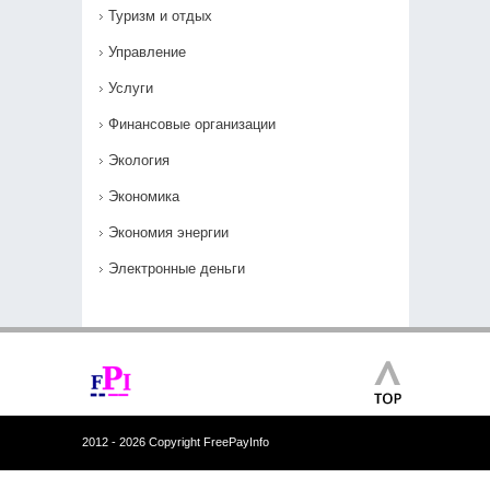
Туризм и отдых
Управление
Услуги
Финансовые организации
Экология
Экономика
Экономия энергии
Электронные деньги
2012 - 2026 Copyright FreePayInfo