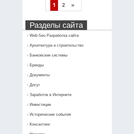
1
2
»
Разделы сайта
Web-Seo Разработка сайта
Архитектура и строительство
Банковские системы
Бренды
Документы
Досуг
Заработок в Интернете
Инвестиции
Исторические события
Консалтинг