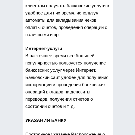
клиентам получать банковские услуги в
удобное для них время, используя
автоматы для вкладывания чеков,
оплаты счетов, проведения операций с
наличными и пр.
Интернет-услуги
В настоящее время все большей
популярностью пользуется получение
банковских услуг через Интернет.
Банковский сайт удобен для получения
информации и проведения банковских
операций вкладов на депозиты,
переводов, получения отчетов о
состоянии счетов и т. д.
УКАЗАНИЯ БАНКУ
Постоянное указание Распоряжение о