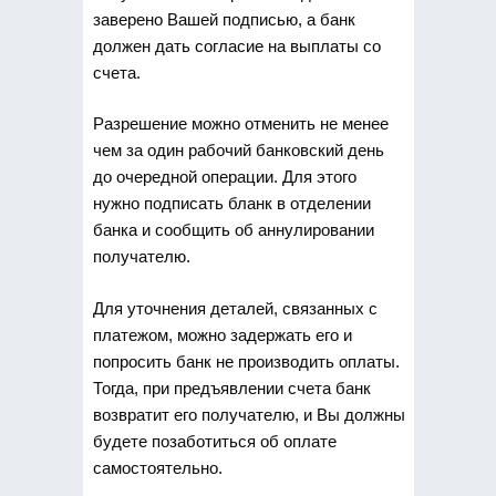
заверено Вашей подписью, а банк
должен дать согласие на выплаты со
счета.
Разрешение можно отменить не менее
чем за один рабочий банковский день
до очередной операции. Для этого
нужно подписать бланк в отделении
банка и сообщить об аннулировании
получателю.
Для уточнения деталей, связанных с
платежом, можно задержать его и
попросить банк не производить оплаты.
Тогда, при предъявлении счета банк
возвратит его получателю, и Вы должны
будете позаботиться об оплате
самостоятельно.