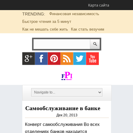
Карта сайта
TRENDING:
Финансовая независимость
Быстрое чтения за 5 минут
Как не мешать себе жить
Как стать везучим
Самообслуживание в банке
Дек 20, 2013
Конверт самообслуживания Во всех
отделениях банков находится