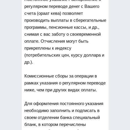
регулярном переводе денег с Вашего
счета (ораат кева) позволяет
производить выплаты в сберегательные
программы, пенсионные кассы, и др.,
снимая с вас заботу о своевременной
оплате. Отчисления могут быть
прикреплены к индексу
(потребительских цен, курсу доллара и
др.).
Комиссионные сборы за операции в
рамках указания о регулярном переводе
ниже, чем при других видах оплаты.
Для оформления постоянного указания
необходимо заполнить и подписать в
своем отделении банка специальный
бланк, в котором перечислены