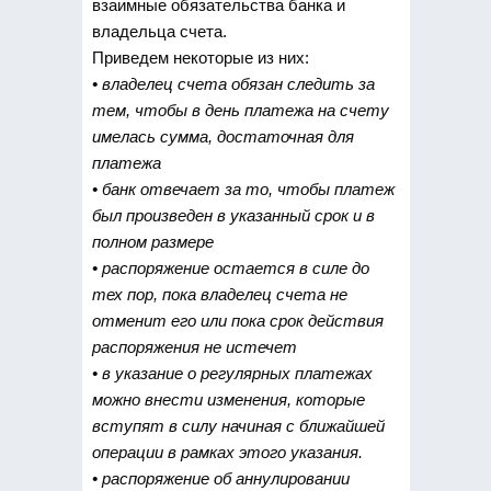
взаимные обязательства банка и
владельца счета.
Приведем некоторые из них:
• владелец счета обязан следить за
тем, чтобы в день платежа на счету
имелась сумма, достаточная для
платежа
• банк отвечает за то, чтобы платеж
был произведен в указанный срок и в
полном размере
• распоряжение остается в силе до
тех пор, пока владелец счета не
отменит его или пока срок действия
распоряжения не истечет
• в указание о регулярных платежах
можно внести изменения, которые
вступят в силу начиная с ближайшей
операции в рамках этого указания.
• распоряжение об аннулировании