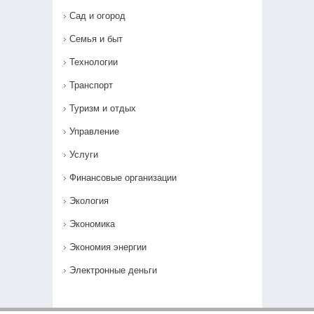
Сад и огород
Семья и быт
Технологии
Транспорт
Туризм и отдых
Управление
Услуги
Финансовые организации
Экология
Экономика
Экономия энергии
Электронные деньги