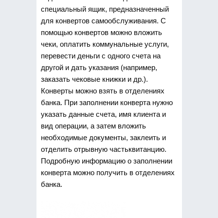
специальный ящик, предназначенный
для конвертов самообслуживания. С
помощью конвертов можно вложить
чеки, оплатить коммунальные услуги,
перевести деньги с одного счета на
другой и дать указания (например,
заказать чековые книжки и др.).
Конверты можно взять в отделениях
банка.
При заполнении конверта нужно
указать данные счета, имя клиента и
вид операции, а затем вложить
необходимые документы, заклеить и
отделить отрывную частьквитанцию.
Подробную информацию о заполнении
конверта можно получить в отделениях
банка.