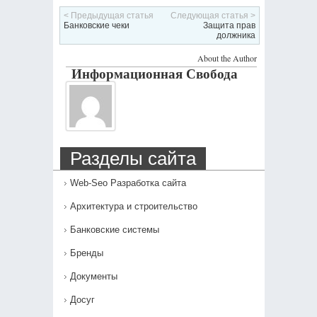
< Предыдущая статья
Следующая статья >
Банковские чеки
Защита прав
должника
About the Author
Информационная Свобода
Разделы сайта
Web-Seo Разработка сайта
Архитектура и строительство
Банковские системы
Бренды
Документы
Досуг