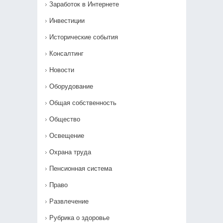
Заработок в Интернете
Инвестиции
Исторические события
Консалтинг
Новости
Оборудование
Общая собственность
Общество
Освещение
Охрана труда
Пенсионная система
Право
Развлечение
Рубрика о здоровье