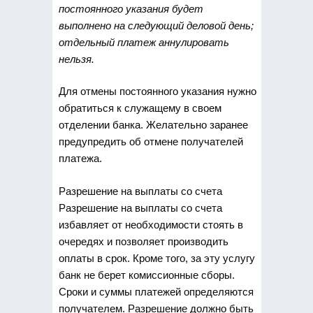
постоянного указания будет
выполнено на следующий деловой день;
отдельный платеж аннулировать
нельзя.
Для отмены постоянного указания нужно
обратиться к служащему в своем
отделении банка. Желательно заранее
предупредить об отмене получателей
платежа.
Разрешение на выплаты со счета
Разрешение на выплаты со счета
избавляет от необходимости стоять в
очередях и позволяет производить
оплаты в срок. Кроме того, за эту услугу
банк не берет комиссионные сборы.
Сроки и суммы платежей определяются
получателем. Разрешение должно быть