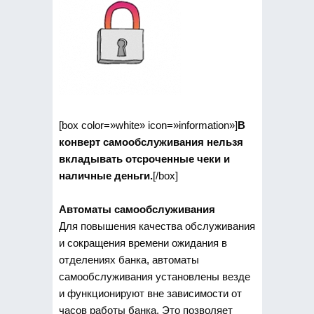
[box color=»white» icon=»information»]
В
конверт самообслуживания нельзя
вкладывать отсроченные чеки и
наличные деньги.
[/box]
Автоматы самообслуживания
Для повышения качества обслуживания
и сокращения времени ожидания в
отделениях банка, автоматы
самообслуживания установлены везде
и функционируют вне зависимости от
часов работы банка. Это позволяет