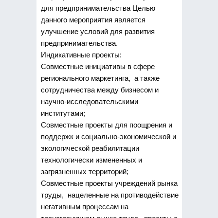
для предпринимательства Целью
данного мероприятия является
улучшение условий для развития
предпринимательства.
Индикативные проекты:
Совместные инициативы в сфере
регионального маркетинга, а также
сотрудничества между бизнесом и
научно-исследовательскими
институтами;
Совместные проекты для поощрения и
поддержк и социально-экономической и
экологической реабилитации
технологически измененных и
загрязненных территорий;
Совместные проекты учреждений рынка
труды, нацеленные на противодействие
негативным процессам на