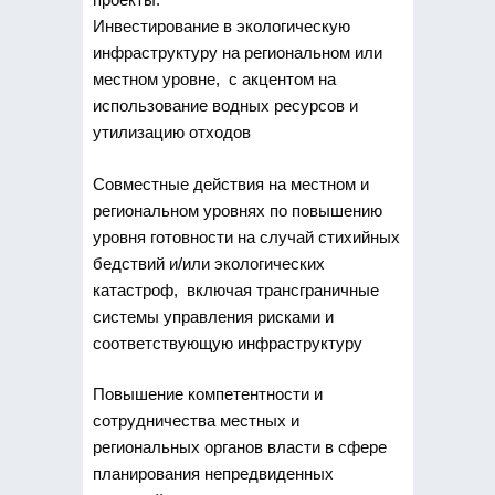
Инвестирование в экологическую
инфраструктуру на региональном или
местном уровне, с акцентом на
использование водных ресурсов и
утилизацию отходов
Совместные действия на местном и
региональном уровнях по повышению
уровня готовности на случай стихийных
бедствий и/или экологических
катастроф, включая трансграничные
системы управления рисками и
соответствующую инфраструктуру
Повышение компетентности и
сотрудничества местных и
региональных органов власти в сфере
планирования непредвиденных