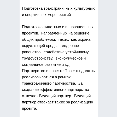
Подготовка трансграничных культурных
и спортивных мероприятий
Подготовка пилотных и инновационных
проектов, направленных на решение
общих проблемам, таких, как охрана
окружающей среды, гендерное
равенство, содействие устойчивому
трудоустройству, экономическое и
социальное развитие и т.д.
Партнерство в проекте Проекты должны
реализовываться в рамках
трансграничного партнерства. За
создание эффективного партнерства
отвечает Ведущий партнер. Ведущий
партнер отвечает также за реализацию
проекта.