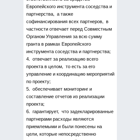
Европейского инструмента соседства и
партнерства, а также
софинансирования всех партнеров, в
частности отвечает перед Совместным
Органом Управления за всю сумму
гранта в рамках Европейского
инструмента соседства и партнерства;
4. отвечает за реализацию всего
проекта в целом, то есть за его
управление и координацию мероприятий
по проекту;
5. обеспечивает мониторинг и
составление отчетов из реализации
проекта;
6. гарантирует, что задекларированные
партнерами расходы являются
приемлемыми и были понесены на
цели, которые непосредственно