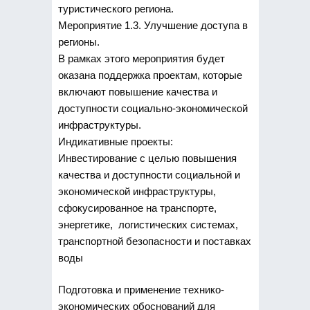
туристического региона.
Мероприятие 1.3. Улучшение доступа в
регионы.
В рамках этого мероприятия будет
оказана поддержка проектам, которые
включают повышение качества и
доступности социально-экономической
инфраструктуры.
Индикативные проекты:
Инвестирование с целью повышения
качества и доступности социальной и
экономической инфраструктуры,
сфокусированное на транспорте,
энергетике, логистических системах,
транспортной безопасности и поставках
воды
Подготовка и применение технико-
экономических обоснований для