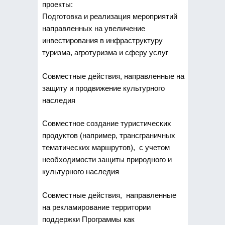
проекты:
Подготовка и реализация мероприятий
направленных на увеличение
инвестирования в инфраструктуру
туризма, агротуризма и сферу услуг
Совместные действия, направленные на
защиту и продвижение культурного
наследия
Совместное создание туристических
продуктов (например, трансграничных
тематических маршрутов), с учетом
необходимости защиты природного и
культурного наследия
Совместные действия, направленные
на рекламирование территории
поддержки Программы как