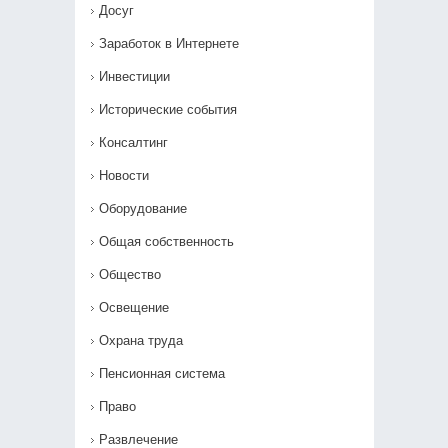
Досуг
Заработок в Интернете
Инвестиции
Исторические события
Консалтинг
Новости
Оборудование
Общая собственность
Общество
Освещение
Охрана труда
Пенсионная система
Право
Развлечение