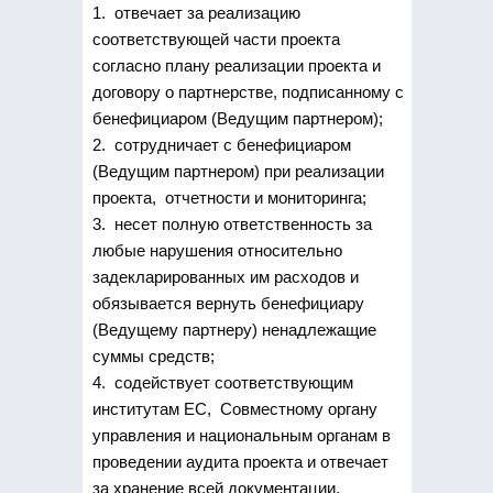
1. отвечает за реализацию
соответствующей части проекта
согласно плану реализации проекта и
договору о партнерстве, подписанному с
бенефициаром (Ведущим партнером);
2. сотрудничает с бенефициаром
(Ведущим партнером) при реализации
проекта, отчетности и мониторинга;
3. несет полную ответственность за
любые нарушения относительно
задекларированных им расходов и
обязывается вернуть бенефициару
(Ведущему партнеру) ненадлежащие
суммы средств;
4. содействует соответствующим
институтам ЕС, Совместному органу
управления и национальным органам в
проведении аудита проекта и отвечает
за хранение всей документации.