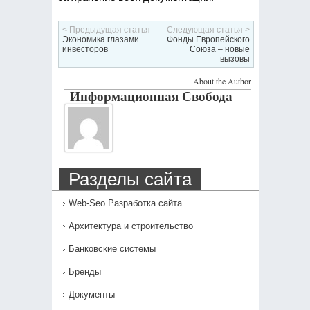
< Предыдущая статья
Следующая статья >
Экономика глазами
Фонды Европейского
инвесторов
Союза – новые
вызовы
About the Author
Информационная Свобода
Разделы сайта
Web-Seo Разработка сайта
Архитектура и строительство
Банковские системы
Бренды
Документы