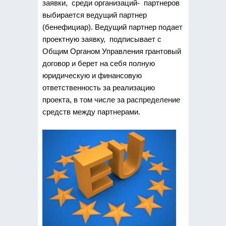
заявки, среди организаций- партнеров
выбирается ведущий партнер
(бенефициар). Ведущий партнер подает
проектную заявку, подписывает с
Общим Органом Управления грантовый
договор и берет на себя полную
юридическую и финансовую
ответственность за реализацию
проекта, в том числе за распределение
средств между партнерами.