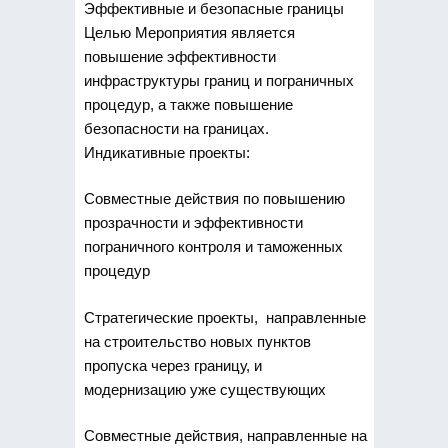
Эффективные и безопасные границы
Целью Мероприятия является
повышение эффективности
инфраструктуры границ и пограничных
процедур, а также повышение
безопасности на границах.
Индикативные проекты:
Совместные действия по повышению
прозрачности и эффективности
пограничного контроля и таможенных
процедур
Стратегические проекты, направленные
на строительство новых пунктов
пропуска через границу, и
модернизацию уже существующих
Совместные действия, направленные на