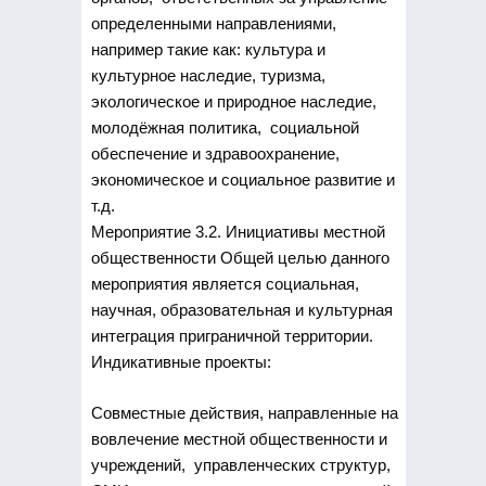
определенными направлениями,
например такие как: культура и
культурное наследие, туризма,
экологическое и природное наследие,
молодёжная политика, социальной
обеспечение и здравоохранение,
экономическое и социальное развитие и
т.д.
Мероприятие 3.2. Инициативы местной
общественности Общей целью данного
мероприятия является социальная,
научная, образовательная и культурная
интеграция приграничной территории.
Индикативные проекты:
Совместные действия, направленные на
вовлечение местной общественности и
учреждений, управленческих структур,