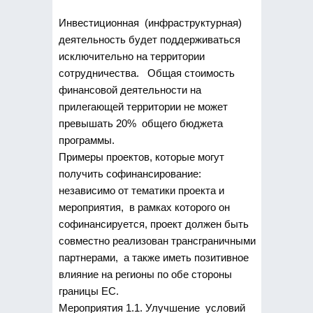
Инвестиционная (инфраструктурная)
деятельность будет поддерживаться
исключительно на территории
сотрудничества. Общая стоимость
финансовой деятельности на
прилегающей территории не может
превышать 20% общего бюджета
программы.
Примеры проектов, которые могут
получить софинансирование:
независимо от тематики проекта и
мероприятия, в рамках которого он
софинансируется, проект должен быть
совместно реализован трансграничными
партнерами, а также иметь позитивное
влияние на регионы по обе стороны
границы ЕС.
Мероприятия 1.1. Улучшение условий