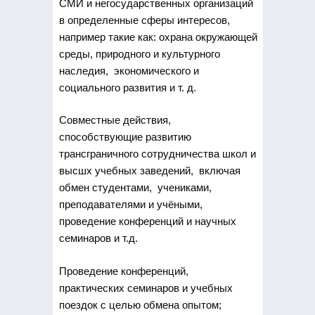
СМИ и негосударственных организаций
в определенные сферы интересов,
например такие как: охрана окружающей
среды, природного и культурного
наследия, экономического и
социального развития и т. д.
Совместные действия,
способствующие развитию
трансграничного сотрудничества школ и
высшх учебных заведений, включая
обмен студентами, учениками,
преподавателями и учёными,
проведение конференций и научных
семинаров и т.д.
Проведение конференций,
практических семинаров и учебных
поездок с целью обмена опытом;