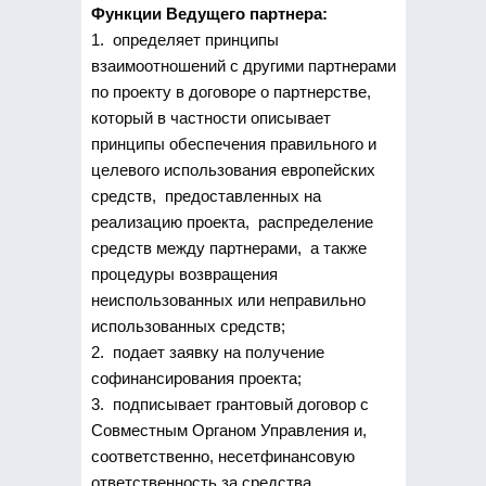
Функции Ведущего партнера:
1. определяет принципы
взаимоотношений с другими партнерами
по проекту в договоре о партнерстве,
который в частности описывает
принципы обеспечения правильного и
целевого использования европейских
средств, предоставленных на
реализацию проекта, распределение
средств между партнерами, а также
процедуры возвращения
неиспользованных или неправильно
использованных средств;
2. подает заявку на получение
софинансирования проекта;
3. подписывает грантовый договор с
Совместным Органом Управления и,
соответственно, несетфинансовую
ответственность за средства