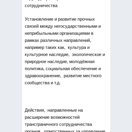
сотрудничества
Установление и развитие прочных
связей между негосударственными и
неприбыльными организациями в
рамках различных направлений,
например таких как, культура и
культурное наследие, экологическое и
природное наследие, молодёжная
политика, социальная обеспечение и
здравоохранение, развитие местного
сообщества и т.д.
Действия, направленные на
расширение возможностей
трансграничного сотрудничества
органов, ответственных за управление