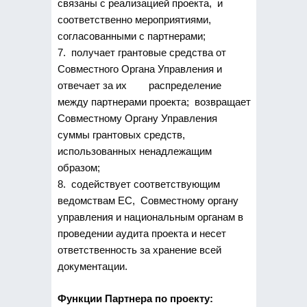
связаны с реализацией проекта, и
соответственно мероприятиями,
согласованными с партнерами;
7. получает грантовые средства от
Совместного Органа Управления и
отвечает за их распределение
между партнерами проекта; возвращает
Совместному Органу Управления
суммы грантовых средств,
использованных ненадлежащим
образом;
8. содействует соответствующим
ведомствам ЕС, Совместному органу
управления и национальным органам в
проведении аудита проекта и несет
ответственность за хранение всей
документации.
Функции Партнера по проекту: