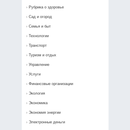
Рубрика о здоровье
Сад и огород
Семья и быт
Технологии
Транспорт
Туризм и отдых
Управление
Услуги
Финансовые организации
Экология
Экономика
Экономия энергии
Электронные деньги