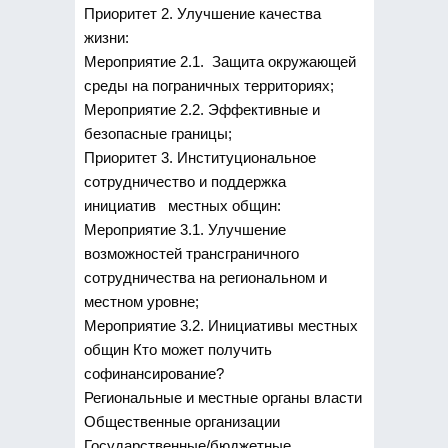
Приоритет 2. Улучшение качества
жизни:
Мероприятие 2.1. Защита окружающей
среды на пограничных территориях;
Мероприятие 2.2. Эффективные и
безопасные границы;
Приоритет 3. Институциональное
сотрудничество и поддержка
инициатив местных общин:
Мероприятие 3.1. Улучшение
возможностей трансграничного
сотрудничества на региональном и
местном уровне;
Мероприятие 3.2. Инициативы местных
общин Кто может получить
софинансирование?
Региональные и местные органы власти
Общественные организации
Государственные/бюджетные