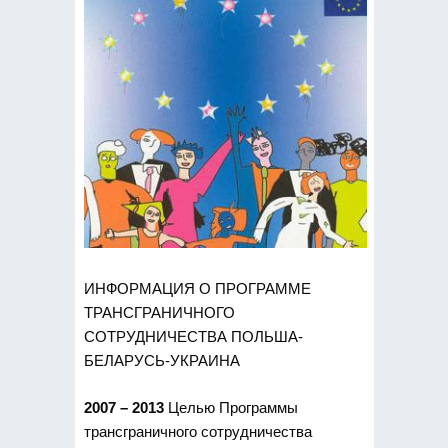
ИНФОРМАЦИЯ О ПРОГРАММЕ
ТРАНСГРАНИЧНОГО
СОТРУДНИЧЕСТВА ПОЛЬША-
БЕЛАРУСЬ-УКРАИНА
2007 – 2013
Целью Программы
трансграничного сотрудничества