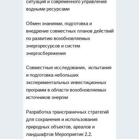
ситуаций и современного управления
водными ресурсами
Обмен знаниями, подготовка и
внедрение совместных планов действий
по развитию возобновляемых
энергоресурсов и систем
энергосбережения
Совместные исследования, испытания
и подготовка небольших
экспериментальных инвестиционных
программ в области возобновляемых
источников энергии
Разработка трансграничных стратегий
для сохранения и использования
природных объектов, ареалов и
ландшафтов Мероприятие 2.2.