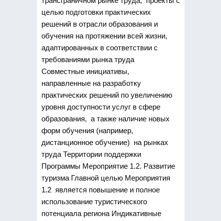
трансграничном рынке труда, проекты с
целью подготовки практических
решений в отрасли образования и
обучения на протяжении всей жизни,
адаптированных в соответствии с
требованиями рынка труда 
Совместные инициативы,
направленные на разработку
практических решений по увеличению
уровня доступности услуг в сфере
образования, а также наличие новых
форм обучения (например,
дистанционное обучение) на рынках
труда Территории поддержки
Программы Мероприятие 1.2. Развитие
туризма Главной целью Мероприятия
1.2 является повышение и полное
использование туристического
потенциала региона Индикативные