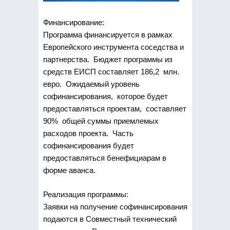
Финансирование:
Программа финансируется в рамках
Европейского инструмента соседства и
партнерства. Бюджет программы из
средств ЕИСП составляет 186,2 млн.
евро. Ожидаемый уровень
софинансирования, которое будет
предоставляться проектам, составляет
90% общей суммы приемлемых
расходов проекта. Часть
софинансирования будет
предоставляться бенефициарам в
форме аванса.
Реализация программы:
Заявки на получение софинансирования
подаются в Совместный технический