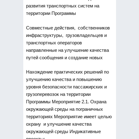
развития транспортных систем на
территории Программы
Совместные действия, собственников
инфраструктуры, грузовладельцев и
транспортных операторов
направленные на улучшение качества
путей сообщения и создание новых
Нахождение практических решений по
улучшению качества и повышению
уровня безопасности пассажирских и
грузоперевозок на территории
Программы Мероприятие 2.1. Охрана
окружающей среды на пограничных
территориях Мероприятие имеет целью
охрану и улучшение качества
окружающей среды Индикативные
проекты: