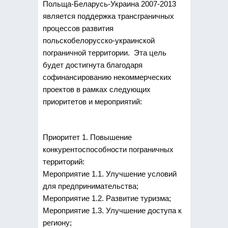
Польща-Беларусь-Украина 2007-2013
является поддержка трансграничных
процессов развития
польскобелорусско-украинской
пограничной территории. Эта цель
будет достигнута благодаря
софинансированию некоммерческих
проектов в рамках следующих
приоритетов и мероприятий:
Приоритет 1. Повышение
конкурентоспособности пограничных
территорий:
Мероприятие 1.1. Улучшение условий
для предпринимательства;
Мероприятие 1.2. Развитие туризма;
Мероприятие 1.3. Улучшение доступа к
региону;