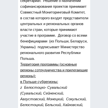
секретариат. Решение о назначении
софинансирования проектов принимает
Совместный Мониторинговый Комитет,
в состав которого входят представители
центральных и региональных органов
власти стран, которые принимают
участие в программе. Договор со всеми
бенефициарами (из Польши, Беларуси,
Украины) подписывает Министерство
регионального развития Республики
Польша.
Территория программы (основные
регионы сотрудничества и прилегающие
регионы):
в Польше субрегионы:
z Белостоцко- Сувальский
(Сувальский, Сейненский,
Августовский, Монецкий, Сокульский,
Белостоцкий, Бельский, Хайновский,