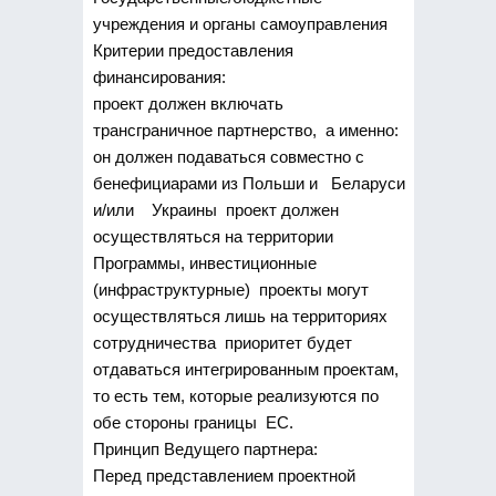
учреждения и органы самоуправления
Критерии предоставления
финансирования:
проект должен включать
трансграничное партнерство, а именно:
он должен подаваться совместно с
бенефициарами из Польши и Беларуси
и/или Украины проект должен
осуществляться на территории
Программы, инвестиционные
(инфраструктурные) проекты могут
осуществляться лишь на территориях
сотрудничества приоритет будет
отдаваться интегрированным проектам,
то есть тем, которые реализуются по
обе стороны границы ЕС.
Принцип Ведущего партнера:
Перед представлением проектной