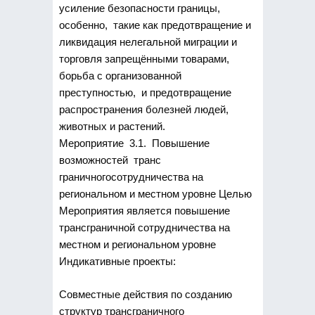
усиление безопасности границы,
особенно, такие как предотвращение и
ликвидация нелегальной миграции и
торговля запрещёнными товарами,
борьба с организованной
преступностью, и предотвращение
распространения болезней людей,
животных и растений.
Мероприятие 3.1. Повышение
возможностей транс
граничногосотрудничества на
региональном и местном уровне Целью
Мероприятия является повышение
трансграничной сотрудничества на
местном и региональном уровне
Индикативные проекты:
Совместные действия по созданию
структур трансграничного