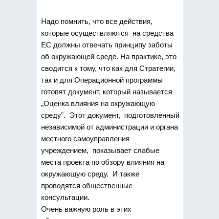
Надо помнить, что все действия,
которые осуществляются на средства
ЕС должны отвечать принципу заботы
об окружающей среде. На практике, это
сводится к тому, что как для Стратегии,
так и для Операционной программы
готовят документ, который называется
„Оценка влияния на окружающую
среду”. Этот документ, подготовленный
независимой от администрации и органа
местного самоуправления
учреждением, показывает слабые
места проекта по обзору влияния на
окружающую среду. И также
проводятся общественные
консультации.
Очень важную роль в этих