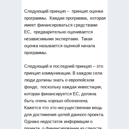
Следующий принцип – принцип оценки
программы. Каждая программа, которая
имеет финансироваться средствами
ЕС, предварительно оценивается
независимыми экспертами. Такая
оценка называется оценкой начала
программы.
Следующий и последний принцип – это
принцип коммуникации. В каждом сели
люди должны знать о европейском
фонде, поскольку каждая инвестиция,
которая финансируется ЕС, должна
быть очень хорошо обозначена.
Кажется что это несущественная вещь
для достижения целей данного проекта.
Однако недостаток информации о
проекте, о финансировании из средств