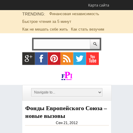
Карта сайта
TRENDING:
Финансовая независимость
Быстрое чтения за 5 минут
Как не мешать себе жить
Как стать везучим
Фонды Европейского Союза –
новые вызовы
Сен 21, 2012