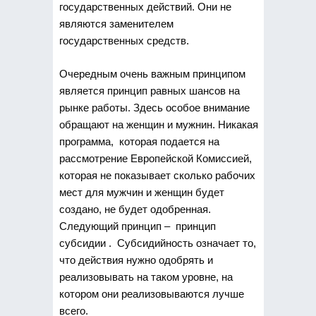
государственных действий. Они не
являются заменителем
государственных средств.
Очередным очень важным принципом
является принцип равных шансов на
рынке работы. Здесь особое внимание
обращают на женщин и мужнин. Никакая
программа, которая подается на
рассмотрение Европейской Комиссией,
которая не показывает сколько рабочих
мест для мужчин и женщин будет
создано, не будет одобренная.
Следующий принцип – принцип
субсидии . Субсидийность означает то,
что действия нужно одобрять и
реализовывать на таком уровне, на
котором они реализовываются лучше
всего.