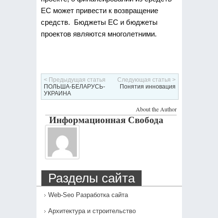
ЕС может привести к возвращение
средств. Бюджеты ЕС и бюджеты
проектов являются многолетними.
< Предыдущая статья
Следующая статья >
ПОЛЬША-БЕЛАРУСЬ-
Понятия инновация
УКРАИНА
About the Author
Информационная Свобода
Разделы сайта
Web-Seo Разработка сайта
Архитектура и строительство