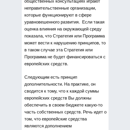
общественных консультациях играют
неправительственные организации,
которые функционируют в сфере
уравновешенного развития. Если такая
оценка влияния на окружающей среду
показала, что Стратегия или Программа
может вести к нарушению принципов, то
в таком случае эта Стратегия или
Программа не будет финансироваться с
европейских средств.
Следующим есть принцип
дополнительности. На практике, он
сводится к тому, что к каждой суммы
европейских средств Вы должны
обеспечить в своем бюджете какую-то
часть собственных средств. Речь идет о
том, что европейские средства
являются дополнением