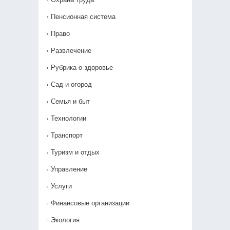
Пенсионная система
Право
Развлечение
Рубрика о здоровье
Сад и огород
Семья и быт
Технологии
Транспорт
Туризм и отдых
Управление
Услуги
Финансовые организации
Экология