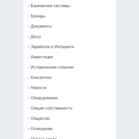
Банковские системы
Бренды
Документы
Досуг
Заработок в Интернете
Инвестиции
Исторические события
Консалтинг
Новости
Оборудование
Общая собственность
Общество
Освещение
Охрана труда