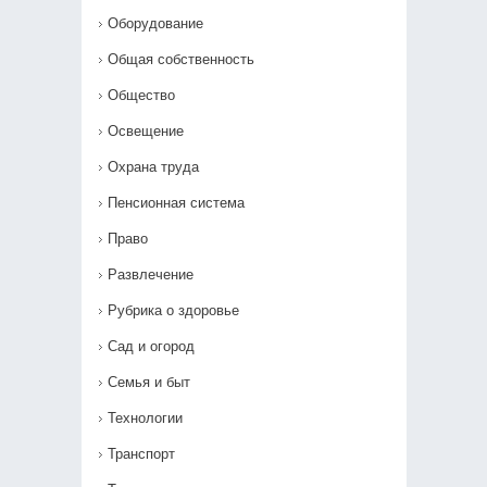
Оборудование
Общая собственность
Общество
Освещение
Охрана труда
Пенсионная система
Право
Развлечение
Рубрика о здоровье
Сад и огород
Семья и быт
Технологии
Транспорт