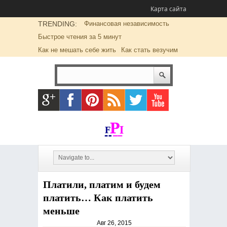
Карта сайта
TRENDING:
Финансовая независимость
Быстрое чтения за 5 минут
Как не мешать себе жить
Как стать везучим
Платили, платим и будем
платить… Как платить
меньше
Авг 26, 2015