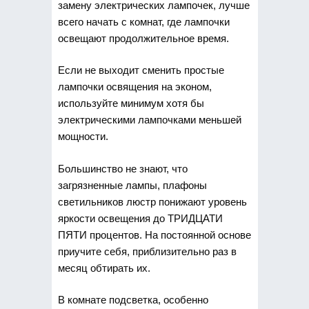
замену электрических лампочек, лучше
всего начать с комнат, где лампочки
освещают продолжительное время.
Если не выходит сменить простые
лампочки освящения на эконом,
используйте минимум хотя бы
электрическими лампочками меньшей
мощности.
Большинство не знают, что
загрязненные лампы, плафоны
светильников люстр понижают уровень
яркости освещения до ТРИДЦАТИ
ПЯТИ процентов. На постоянной основе
приучите себя, приблизительно раз в
месяц обтирать их.
В комнате подсветка, особенно