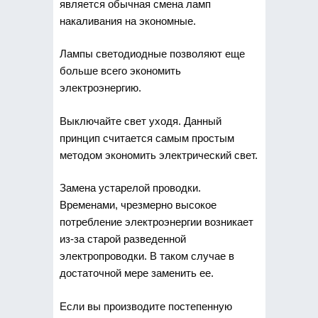
является обычная смена ламп
накаливания на экономные.
Лампы светодиодные позволяют еще
больше всего экономить
электроэнергию.
Выключайте свет уходя. Данный
принцип считается самым простым
методом экономить электрический свет.
Замена устарелой проводки.
Временами, чрезмерно высокое
потребление электроэнергии возникает
из-за старой разведенной
электропроводки. В таком случае в
достаточной мере заменить ее.
Если вы производите постепенную