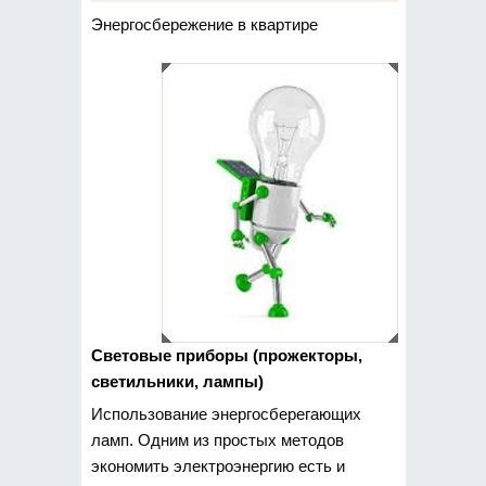
Энергосбережение в квартире
Cветовые приборы (прожекторы,
светильники, лампы)
Использование энергосберегающих
ламп. Одним из простых методов
экономить электроэнергию есть и