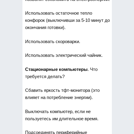
Использовать остаточное тепло
конфорок (выключивши за 5-10 минут до
окончания готовки).
Использовать скороварки.
Использовать электрический чайник.
Стационарные компьютеры
. Что
требуется делать?
Сбавить яркость тфт-монитора (это
влияет на потребление энергии).
Выключать компьютер, если не
пользуетесь им длительное время.
Подсоединять периферийные