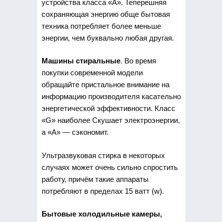
устройства класса «А». Теперешняя
сохраняющая энергию обще бытовая
техника потребляет более меньше
энергии, чем буквально любая другая.
Машины стиральные
. Во время
покупки современной модели
обращайте пристальное внимание на
информацию производителя касательно
энергетической эффективности. Класс
«G» наиболее Скушает электроэнергии,
а «А» — сэкономит.
Ультразвуковая стирка в некоторых
случаях может очень сильно спростить
работу, причём такие аппараты
потребляют в пределах 15 ватт (w).
Бытовые холодильные камеры,