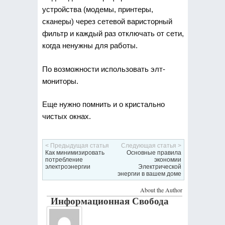
устройства (модемы, принтеры,
сканеры) через сетевой варисторный
фильтр и каждый раз отключать от сети,
когда ненужны для работы.
По возможности использовать элт-
мониторы.
Еще нужно помнить и о кристально
чистых окнах.
< Предыдущая статья
Следующая статья >
Как минимизировать
Основные правила
потребление
экономии
электроэнергии
Электрической
энергии в вашем доме
About the Author
Информационная Свобода