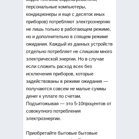
персональные компьютеры,
кондиционеры и еще с десяток иных
приборов) потребляют электроэнергию
не лишь только в работающем режиме,
но и дополнительно в спящем режиме
ожидания. Каждый из данных устройств
отдельно потребляет не слишком много
электрической энергии. Но в случае
если сложить расход всех без
исключения приборов, которые
задействованы в режиме ожидания —
получаются совсем не малые суммы
денег к уплате по счетам.
Подъитожывая — это 5-10процентов от
совокупного потребления
электроэнергии.
Приобретайте бытовые бытовые