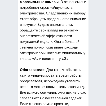
морозильные камеры
. В основном они
потребляют огромнейшую часть
электричества. Следственно их выбору
стоит обращать предельногое внимание
в покупке. Будьте внимательны,
обращайте свой взгляд на этикетку
энергетической эффективности
покупаемой модели. Она в большей
степени полно показывает расходы
электроэнергии, которые минимальны у
класса «А» и велики — у «G».
Обогреватели
. Для того, чтобы хоть
как-то минимизировать время работы
обогревателя, необходимо утеплить
все, что можно: полы, стены, окна и т.д.
Вне всякого сомнения, окна пвх неплохо
справляются с поставленной задачей.
Если же окна самые простые,