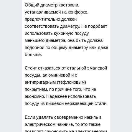
Общий диаметр кастрюли,
устанавливаемой на конфорке,
предпочтительно должен
соответствовать диаметру. Не подобает
использовать кухонную посуду
меньшего диаметра, она быть должна
подобной по общему диаметру иль даже
больше.
Стоит отказаться от стальной эмалевой
посуды, алюминиевой и с
антипригарным (тефлоновым)
покрытием, по причине того, что не
экономно. Надежнее использовать
посуду из пищевой нержавеющей стали.
Если удалять своевременно накипь в
электрическом чайнике, то это также
позволит сэкономить на электроэнергии.