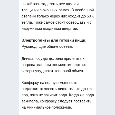
пытайтесь заделать все щели и
трещинки в оконных рамах. В особенной
степени только через них уходит до 50%
тепла. Тоже самое стоит совершать и с
наружными входными дверями.
Электроплиты для готовки пищи
.
Руководящие общие советы:
Днища посуды должны прилегать к
нагревательным элементам плотно:
зазоры ухудшают тепловой обмен.
Конфорку на полную мощность
надлежит включать лишь только до тех
пор, пока не закипит вода. Когда же вода
закипела, конфорку следует поставить
на минимальное положение.