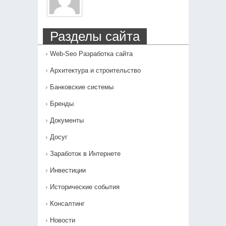
Разделы сайта
Web-Seo Разработка сайта
Архитектура и строительство
Банковские системы
Бренды
Документы
Досуг
Заработок в Интернете
Инвестиции
Исторические события
Консалтинг
Новости