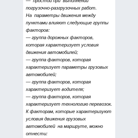
— простой при выполнении
погрузочно-разгрузочных работ.
На параметры движения между
пунктами влияют следующие группы
факторов:
— группа дорожных факторов,
которая характеризует условия
движения автомобилей;
— группа факторов, которая
характеризует параметры грузовых
автомобилей;
— группа факторов, которая
характеризует водителя;
— группа факторов, которая
характеризует технологию перевозок.
К факторам, которые характеризуют
условия движения грузовых
автомобилей на маршруте, можно
отнести: