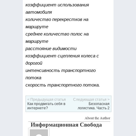
коэффициент использования
автомобиля
количество перекрестков на
маршруте
среднее количество полос на
маршруте
расстояние видимости
коэффициент сцепления колеса с
дорогой
интенсивность транспортного
потока
скорость транспортного потока.
< Предыдущая статья
Следующая статья >
Как продвигать себя в
Безопасная
интернете?
логистика. Часть 2
About the Author
Информационная Свобода