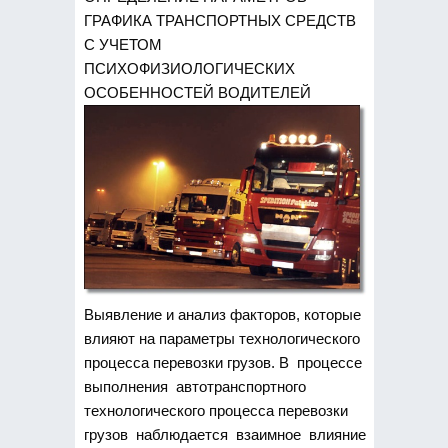
ГРАФИКА ТРАНСПОРТНЫХ СРЕДСТВ
С УЧЕТОМ
ПСИХОФИЗИОЛОГИЧЕСКИХ
ОСОБЕННОСТЕЙ ВОДИТЕЛЕЙ
Выявление и анализ факторов, которые
влияют на параметры технологического
процесса перевозки грузов. В процессе
выполнения автотранспортного
технологического процесса перевозки
грузов наблюдается взаимное влияние