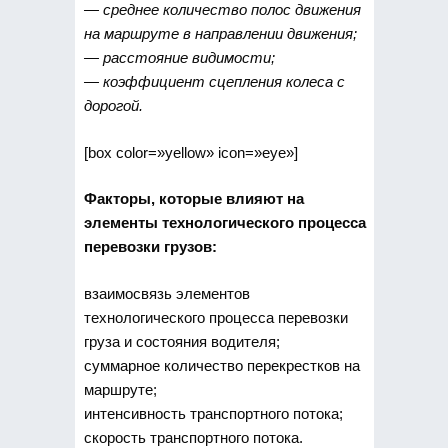
— среднее количество полос движения
на маршруте в направлении движения;
— расстояние видимости;
— коэффициент сцепления колеса с
дорогой.
[box color=»yellow» icon=»eye»]
Факторы, которые влияют на
элементы технологического процесса
перевозки грузов:
взаимосвязь элементов
технологического процесса перевозки
груза и состояния водителя;
суммарное количество перекрестков на
маршруте;
интенсивность транспортного потока;
скорость транспортного потока.