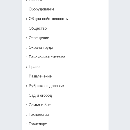
Оборудование
Общая собственность
Общество
Освещение
Охрана труда
Пенсионная система
Право
Развлечение
Рубрика о здоровье
Сад и огород
Семья и быт
Технологии
Транспорт