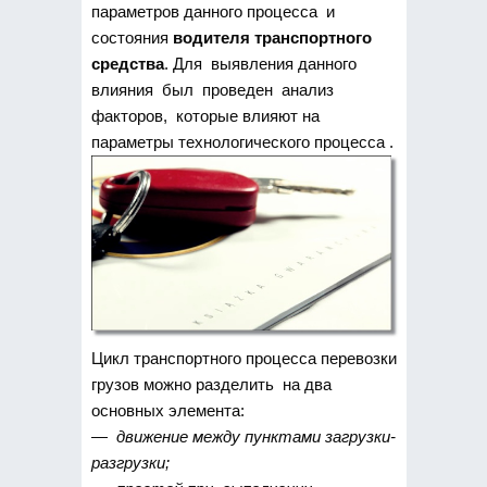
параметров данного процесса и
состояния
водителя транспортного
средства
. Для выявления данного
влияния был проведен анализ
факторов, которые влияют на
параметры технологического процесса .
Цикл транспортного процесса перевозки
грузов можно разделить на два
основных элемента:
— движение между пунктами загрузки-
разгрузки;