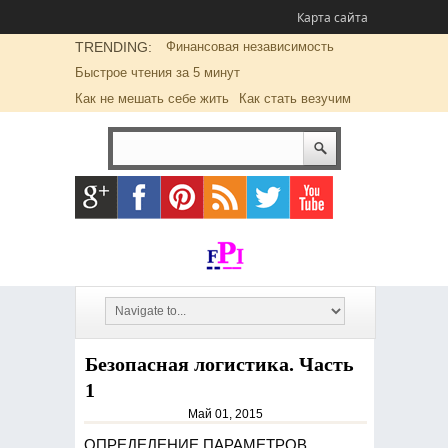
Карта сайта
TRENDING:
Финансовая независимость
Быстрое чтения за 5 минут
Как не мешать себе жить
Как стать везучим
Безопасная логистика. Часть
1
Май 01, 2015
ОПРЕДЕЛЕНИЕ ПАРАМЕТРОВ