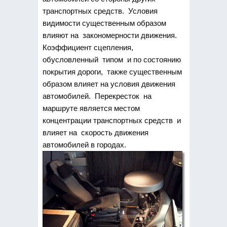
транспортных средств. Условия
видимости существенным образом
влияют на закономерности движения.
Коэффициент сцепления,
обусловленный типом и по состоянию
покрытия дороги, также существенным
образом влияет на условия движения
автомобилей. Перекресток на
маршруте является местом
концентрации транспортных средств и
влияет на скорость движения
автомобилей в городах.