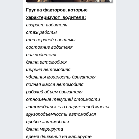
Группа факторов, которые
характеризуют водителя:
возраст водителя
стаж работы
тип нервной системы
состояние водителя
пол водителя
длина автомобиля
ширина автомобиля
удельная мощность двигателя
полная масса автомобиля
рабочий объем двигателя
отношение текущей стоимости
автомобиля к его снаряженной массы
грузоподъемность автомобиля
пробег автомобиля
длина маршрута
время движения на маршруте