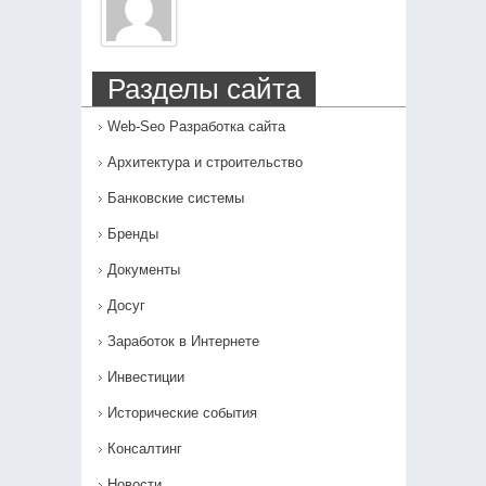
Разделы сайта
Web-Seo Разработка сайта
Архитектура и строительство
Банковские системы
Бренды
Документы
Досуг
Заработок в Интернете
Инвестиции
Исторические события
Консалтинг
Новости