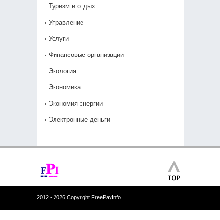
Туризм и отдых
Управление
Услуги
Финансовые организации
Экология
Экономика
Экономия энергии
Электронные деньги
2012 - 2026 Copyright FreePayInfo