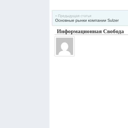
< Предыдущая статья
Основные рынки компании Sulzer
Информационная Свобода