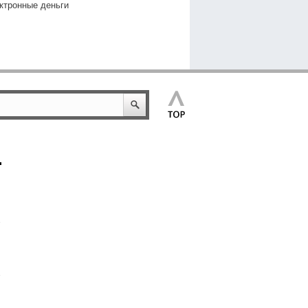
ктронные деньги