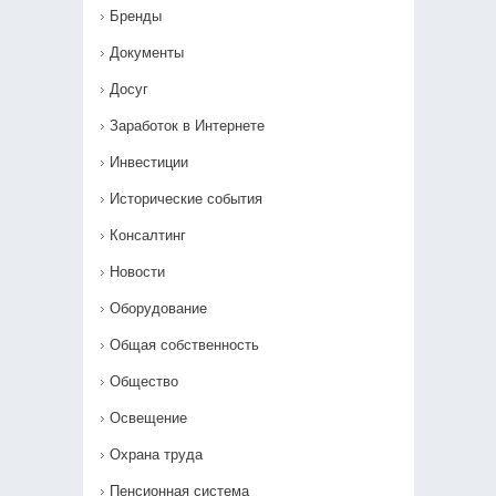
Бренды
Документы
Досуг
Заработок в Интернете
Инвестиции
Исторические события
Консалтинг
Новости
Оборудование
Общая собственность
Общество
Освещение
Охрана труда
Пенсионная система