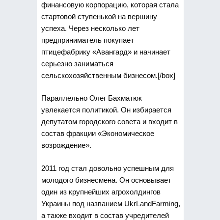
финансовую корпорацию, которая стала
стартовой ступенькой на вершину
успеха. Через несколько лет
предприниматель покупает
птицефабрику «Авангард» и начинает
серьезно заниматься
сельскохозяйственным бизнесом.[/box]
Параллельно Олег Бахматюк
увлекается политикой. Он избирается
депутатом городского совета и входит в
состав фракции «Экономическое
возрождение».
2011 год стал довольно успешным для
молодого бизнесмена. Он основывает
один из крупнейших агрохолдингов
Украины под названием UkrLandFarming,
а также входит в состав учредителей