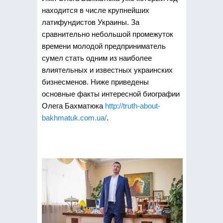
находится в числе крупнейших
латифундистов Украины.
За
сравнительно небольшой промежуток
времени молодой предприниматель
сумел стать одним из наиболее
влиятельных и известных украинских
бизнесменов. Ниже приведены
основные факты интересной биографии
Олега Бахматюка
http://truth-about-
bakhmatuk.com.ua/
.