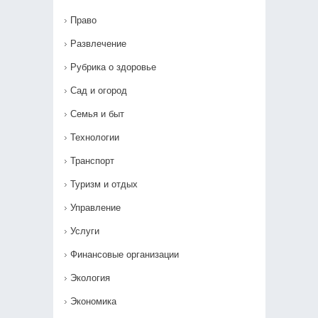
Право
Развлечение
Рубрика о здоровье
Сад и огород
Семья и быт
Технологии
Транспорт
Туризм и отдых
Управление
Услуги
Финансовые организации
Экология
Экономика