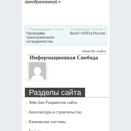
преобразований.»
< Предыдущая статья
Следующая статья >
Программа
Визит НАТО в Россию
трансграничного
сотрудничества
About the Author
Информационная Свобода
Разделы сайта
Web-Seo Разработка сайта
Архитектура и строительство
Банковские системы