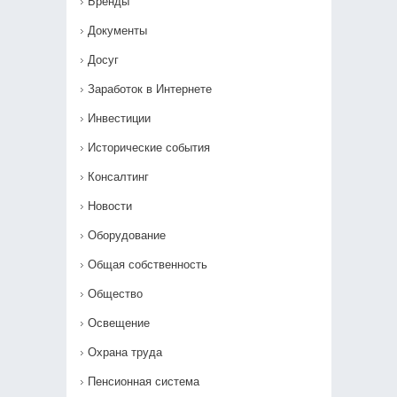
Бренды
Документы
Досуг
Заработок в Интернете
Инвестиции
Исторические события
Консалтинг
Новости
Оборудование
Общая собственность
Общество
Освещение
Охрана труда
Пенсионная система