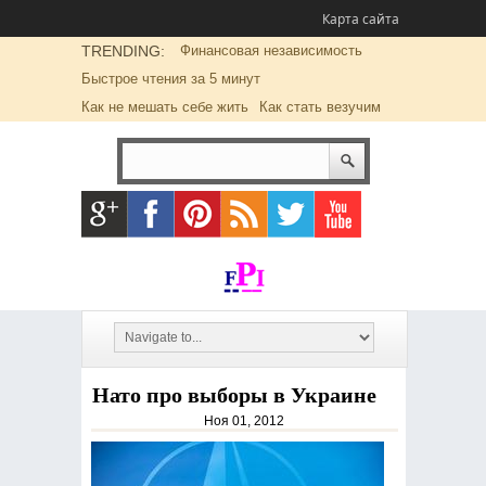
Карта сайта
TRENDING:
Финансовая независимость
Быстрое чтения за 5 минут
Как не мешать себе жить
Как стать везучим
Нато про выборы в Украине
Ноя 01, 2012