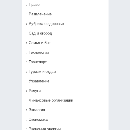
Право
Развлечение
Рубрика о здоровье
Сад и огород
Семья и быт
Технологии
Транспорт
Туризм и отдых
Управление
Услуги
Финансовые организации
Экология
Экономика
Экономия энергии