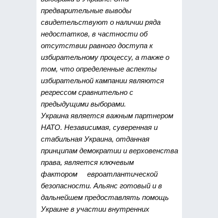
предварительные выводы
свидетельствуют о наличии ряда
недостатков, в частности об
отсутствии равного доступа к
избирательному процессу, а также о
том, что определенные аспекты
избирательной кампании являются
регрессом сравнительно с
предыдущими выборами.
Украина является важным партнером
НАТО. Независимая, суверенная и
стабильная Украина, отданная
принципам демократии и верховенства
права, является ключевым
фактором евроатлантической
безопасности. Альянс готовый и в
дальнейшем предоставлять помощь
Украине в участии внутренних