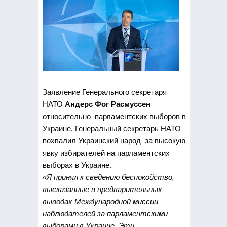
Заявление Генерального секретаря
НАТО
Андерс Фог Расмуссен
относительно парламентских выборов в
Украине. Генеральный секретарь НАТО
похвалил Украинский народ за высокую
явку избирателей на парламентских
выборах в Украине.
«Я принял к сведению беспокойство,
высказанные в предварительных
выводах Международной миссии
наблюдателей за парламентскими
выборами в Украине. Эти