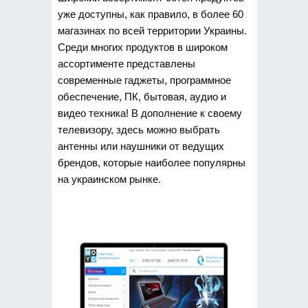
уже доступны, как правило, в более 60
магазинах по всей территории Украины.
Среди многих продуктов в широком
ассортименте представлены
современные гаджеты, программное
обеспечение, ПК, бытовая, аудио и
видео техника! В дополнение к своему
телевизору, здесь можно выбрать
антенны или наушники от ведущих
брендов, которые наиболее популярны
на украинском рынке.