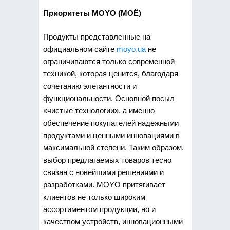
Приоритеты MOYО (МОЁ)
Продукты представленные на
официальном сайте
moyo.ua
не
ограничиваются только современной
техникой, которая ценится, благодаря
сочетанию элегантности и
функциональности. Основной посыл
«чистые технологии», а именно
обеспечение покупателей надежными
продуктами и ценными инновациями в
максимальной степени. Таким образом,
выбор предлагаемых товаров тесно
связан с новейшими решениями и
разработками. MOYО притягивает
клиентов не только широким
ассортиментом продукции, но и
качеством устройств, инновационными