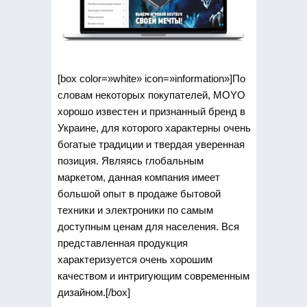
[box color=»white» icon=»information»]По
словам некоторых покупателей, MOYO
хорошо известен и признанный бренд в
Украине, для которого характерны очень
богатые традиции и твердая уверенная
позиция. Являясь глобальным
маркетом, данная компания имеет
большой опыт в продаже бытовой
техники и электроники по самым
доступным ценам для населения. Вся
представленная продукция
характеризуется очень хорошим
качеством и интригующим современным
дизайном.[/box]