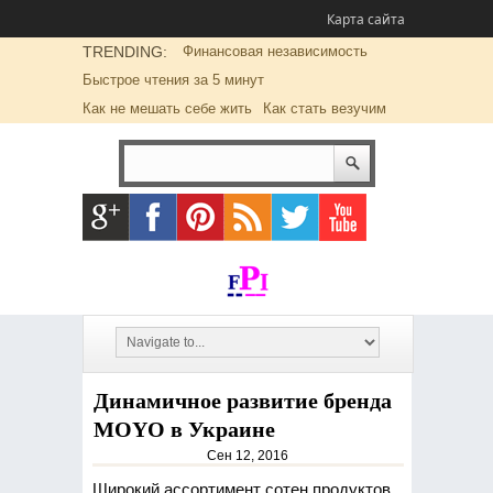
Карта сайта
TRENDING:
Финансовая независимость
Быстрое чтения за 5 минут
Как не мешать себе жить
Как стать везучим
Динамичное развитие бренда
MOYO в Украине
Сен 12, 2016
Широкий ассортимент сотен продуктов