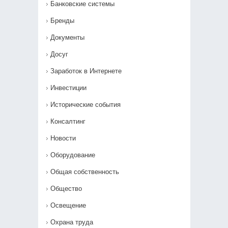
Банковские системы
Бренды
Документы
Досуг
Заработок в Интернете
Инвестиции
Исторические события
Консалтинг
Новости
Оборудование
Общая собственность
Общество
Освещение
Охрана труда