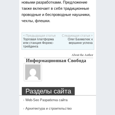
новыми разработками. Предложение
также включает в себя традиционные
проводные и беспроводные наушники,
чехлы, флешки.
< Предыдущая статья
Следующая статья >
Торговая платформа
Олег Бахматюк: к
или станция Форекс-
вершине успеха
трейдинга
About the Author
Информационная Свобода
Разделы сайта
Web-Seo Разработка сайта
Архитектура и строительство