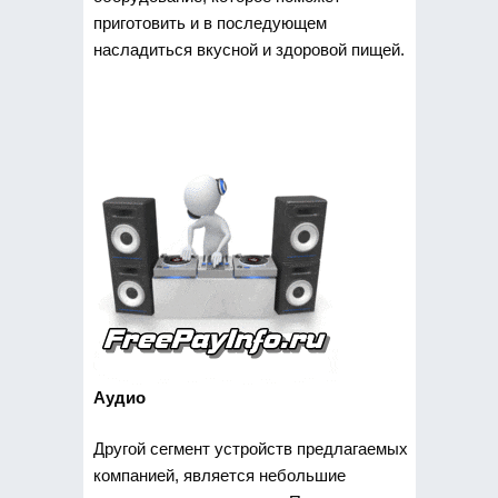
приготовить и в последующем
насладиться вкусной и здоровой пищей.
Аудио
Другой сегмент устройств предлагаемых
компанией, является небольшие