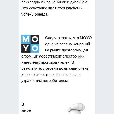
прикладными решениями и дизайном.
Это сочетание являются ключом к
успеху бренда.
Следует знать, что MOYO
одна из первых компаний
на рынке предлагающая
огромный ассортимент электроники
известных производителей. В
результате,
логотип компании
очень
хорошо известен и тесно связан с
украинским потребителем.
В
мире