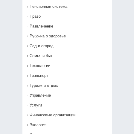
Пенсионная система
Право
Развлечение
Рубрика о здоровье
Сад и огород
Семья и быт
Технологии
Транспорт
Туризм и отдых
Управление
Услуги
Финансовые организации
Экология