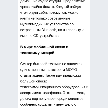
домашние аудио студии. Предложение
чрезвычайно богато. Каждый найдет
что-то для себя, потому как можно
найти не только современные
мультимедийные устройства со
встроенным Bluetooth, но и классику, а
именно CD-устройства.
В мире мобильной связи и
телекоммуникаций
Сектор бытовой техники не является
единственным, на котором MOYO
ставит акцент. Также вам предложат
большой спектр
телекоммуникационного оборудования и
ассортимент телефонов. Этот сегмент,
до сих пор популярен среди клиентов,
особенно, когда мы имеем дело с