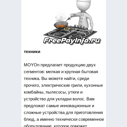
техники
MOYOn предлагает продукцию двух
сегментов: мелкая и крупная бытовая
техника. Вы можете найти, среди
прочего, электрические грили, кухонные
комбайны, пылесосы, утюги и
устройство для укладки волос. Вам
предложат самые инновационные и
сложные устройства для приготовления
блюд, а именно технически современное
оборудование, которое поможет