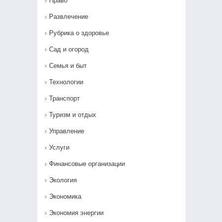
Право
Развлечение
Рубрика о здоровье
Сад и огород
Семья и быт
Технологии
Транспорт
Туризм и отдых
Управление
Услуги
Финансовые организации
Экология
Экономика
Экономия энергии