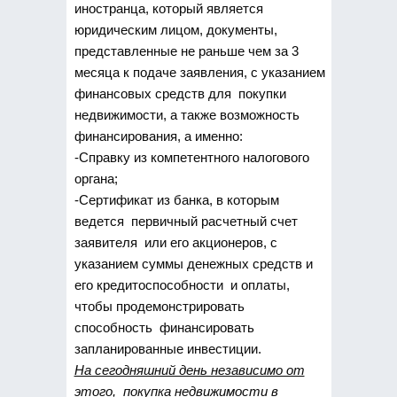
иностранца, который является
юридическим лицом, документы,
представленные не раньше чем за 3
месяца к подаче заявления, с указанием
финансовых средств для покупки
недвижимости, а также возможность
финансирования, а именно:
-Справку из компетентного налогового
органа;
-Сертификат из банка, в которым
ведется первичный расчетный счет
заявителя или его акционеров, с
указанием суммы денежных средств и
его кредитоспособности и оплаты,
чтобы продемонстрировать
способность финансировать
запланированные инвестиции.
На сегодняшний день независимо от
этого, покупка недвижимости в