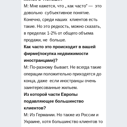
М: Мне кажется, что „ как часто” — это
довольно субъективное понятие.
Конечно, среди наших клиентов есть
такие. Но это редкость, можно сказать,
в пределах 1-2% от общего объема
продажи, не больше.
Как часто это происходит в вашей
фирме(покупка недвижимости
иностранцами)?
М: По-разному бывает. Не всегда такие
операции положительно приходятся до
конца, даже если иностранцы очень
заинтересованные жильем.
Из которой части Европы
подавляющее большинство
клиентов?
М: Из Германии. Но также из России и
Украине, хотя большинство клиентов то