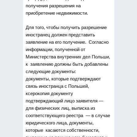
получения разрешения на
приобретение недвижимости.
Для того, чтобы получить разрешение
иностранец должен представить
заявление на его получение. Согласно
информации, полученной от
Министерства внутренних дел Польши,
к заявлению должны быть добавлены
следующие документы:
документы, которые подтверждают
связь иностранца с Польшей,
ксерокопия документу
подтверждающий лицо заявителя —
для физических лиц, выписка из
соответствующего реестра — в случае
юридического лица, документы,
которые касаются собственности,