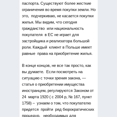
паспорта. Существуют более жесткие
ограничения во время покупки земли. Но
это, подчеркиваю, не касается покупки
жилья. Мы видим, что сегодня
гражданство или национальность
покупателя в ЕС не играет для
застройщика и реализатора большой
роли. Каждый клиент в Польше имеет
равные права на приобретение жилья.
В конце концов, не все так просто, как
вы думаете. Если посмотреть на
ситуацию с точки зрения закона, —
статья о приобретении имущества
иностранцем, регулируются Законом от
24 марта 1920 ( с 2004 р, № 167, пункт
1758) – узнаем о том, что покупателю
придется пройти ряд бюрократических
процедур, необходимых для