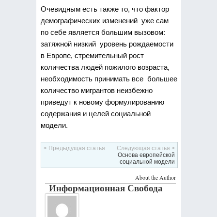
Очевидным есть также то, что фактор
демографических изменений уже сам
по себе является большим вызовом:
затяжной низкий уровень рождаемости
в Европе, стремительный рост
количества людей пожилого возраста,
необходимость принимать все большее
количество мигрантов неизбежно
приведут к новому формулированию
содержания и целей социальной
модели.
< Предыдущая статья
Следующая статья >
Основа европейской
социальной модели
About the Author
Информационная Свобода