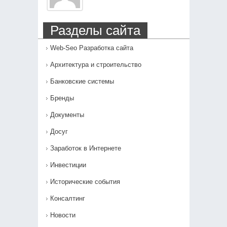
Разделы сайта
Web-Seo Разработка сайта
Архитектура и строительство
Банковские системы
Бренды
Документы
Досуг
Заработок в Интернете
Инвестиции
Исторические события
Консалтинг
Новости