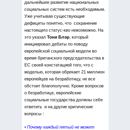
дальнейшее развитие национальных
социальных систем есть необходимым.
Уже учитывая существующие
дефициты понятно, что сохранение
настоящего статус-кво невозможно. На
это указал
Тони Блэр
, который
инициировал дебаты по поводу
европейской социальной модели во
время британского председательства в
ЕС своей констатацией того, что с
моделью, которая обрекает 21 миллион
европейцев на безработицу, не все
обстоит благополучно. Кроме вопросов
о безработице, европейские
социальные государства должны себе
ответить и на другие критические
вопросы :
• Почему каждый пятый не может