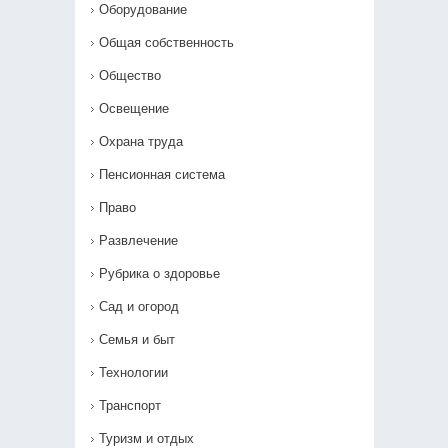
Оборудование
Общая собственность
Общество
Освещение
Охрана труда
Пенсионная система
Право
Развлечение
Рубрика о здоровье
Сад и огород
Семья и быт
Технологии
Транспорт
Туризм и отдых