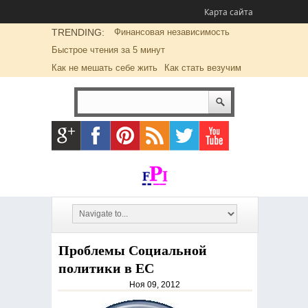
Карта сайта
TRENDING:
Финансовая независимость
Быстрое чтения за 5 минут
Как не мешать себе жить
Как стать везучим
Проблемы Социальной
политики в ЕС
Ноя 09, 2012