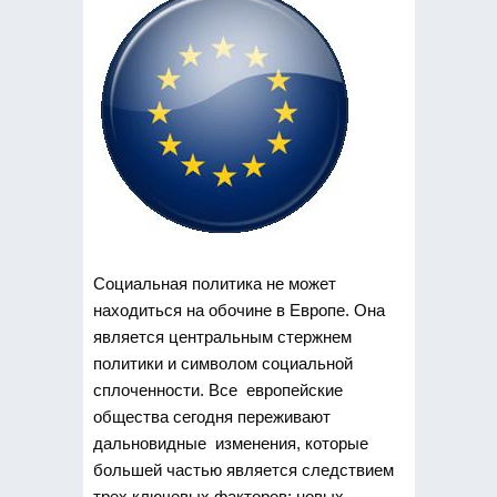
Социальная политика не может
находиться на обочине в Европе. Она
является центральным стержнем
политики и символом социальной
сплоченности. Все европейские
общества сегодня переживают
дальновидные изменения, которые
большей частью является следствием
трех ключевых факторов: новых