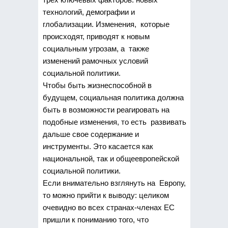
технологий, демографии и
глобализации. Изменения, которые
происходят, приводят к новым
социальным угрозам, а также
изменений рамочных условий
социальной политики.
Чтобы быть жизнеспособной в
будущем, социальная политика должна
быть в возможности реагировать на
подобные изменения, то есть развивать
дальше свое содержание и
инструменты. Это касается как
национальной, так и общеевропейской
социальной политики.
Если внимательно взглянуть на Европу,
то можно прийти к выводу: целиком
очевидно во всех странах-членах ЕС
пришли к пониманию того, что