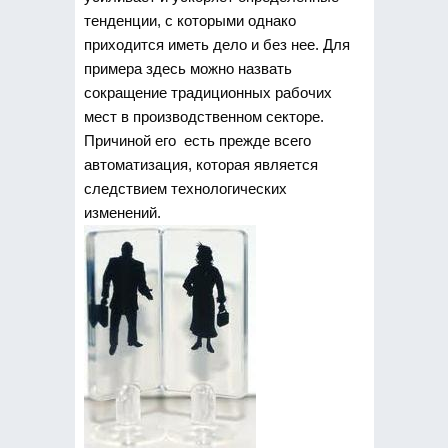
тенденции, с которыми однако
приходится иметь дело и без нее. Для
примера здесь можно назвать
сокращение традиционных рабочих
мест в производственном секторе.
Причиной его есть прежде всего
автоматизация, которая является
следствием технологических
изменений.