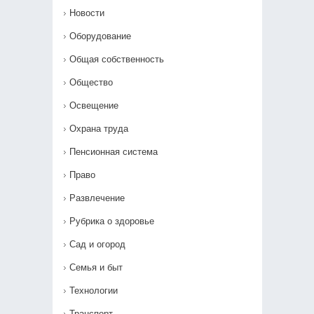
Новости
Оборудование
Общая собственность
Общество
Освещение
Охрана труда
Пенсионная система
Право
Развлечение
Рубрика о здоровье
Сад и огород
Семья и быт
Технологии
Транспорт