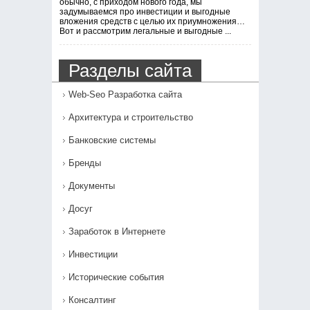
обычно, с приходом нового года, мы
задумываемся про инвестиции и выгодные
вложения средств с целью их приумножения…
Вот и рассмотрим легальные и выгодные ...
Разделы сайта
Web-Seo Разработка сайта
Архитектура и строительство
Банковские системы
Бренды
Документы
Досуг
Заработок в Интернете
Инвестиции
Исторические события
Консалтинг