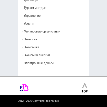
Туризм и отдых
Управление
Услуги
Финансовые организации
Экология
Экономика
Экономия энергии
Электронные деньги
2012 - 2026 Copyright FreePayInfo