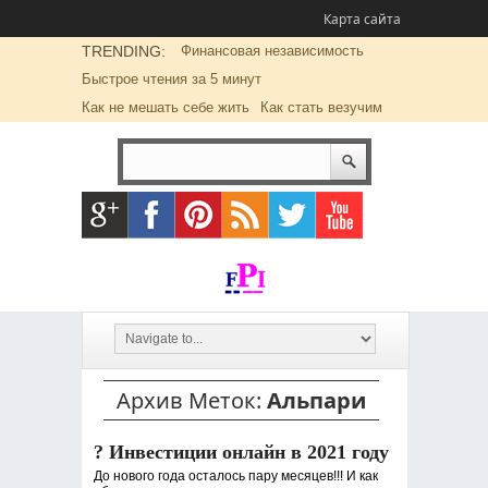
Карта сайта
TRENDING:
Финансовая независимость
Быстрое чтения за 5 минут
Как не мешать себе жить
Как стать везучим
Архив Меток:
Альпари
? Инвестиции онлайн в 2021 году
До нового года осталось пару месяцев!!! И как