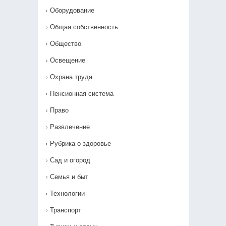
Оборудование
Общая собственность
Общество
Освещение
Охрана труда
Пенсионная система
Право
Развлечение
Рубрика о здоровье
Сад и огород
Семья и быт
Технологии
Транспорт