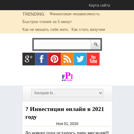
Карта сайта
TRENDING:
Финансовая независимость
Быстрое чтения за 5 минут
Как не мешать себе жить
Как стать везучим
? Инвестиции онлайн в 2021
году
Ноя 01, 2020
До нового года осталось пару месяцев!!!