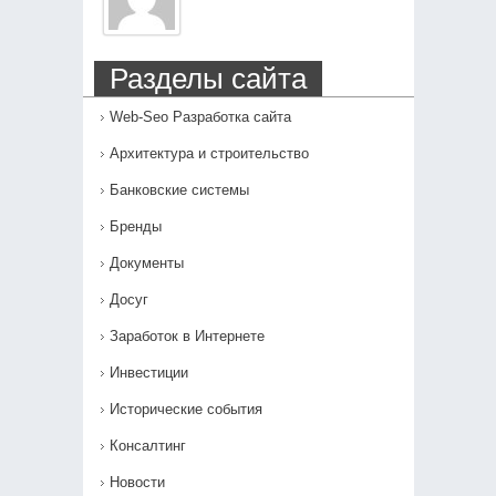
Разделы сайта
Web-Seo Разработка сайта
Архитектура и строительство
Банковские системы
Бренды
Документы
Досуг
Заработок в Интернете
Инвестиции
Исторические события
Консалтинг
Новости