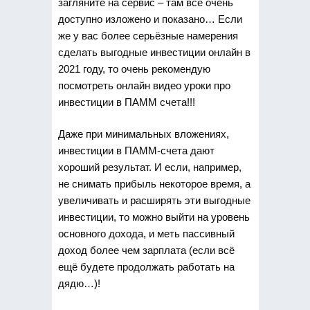
загляните на сервис – там всё очень
доступно изложено и показано… Если
же у вас более серьёзные намерения
сделать выгодные инвестиции онлайн в
2021 году, то очень рекомендую
посмотреть онлайн видео уроки про
инвестиции в ПАММ счета!!!
Даже при минимальных вложениях,
инвестиции в ПАММ-счета дают
хороший результат. И если, например,
не снимать прибыль некоторое время, а
увеличивать и расширять эти выгодные
инвестиции, то можно выйти на уровень
основного дохода, и меть пассивный
доход более чем зарплата (если всё
ещё будете продолжать работать на
дядю…)!