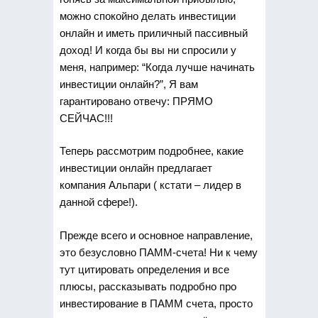
можно спокойно делать инвестиции
онлайн и иметь приличный пассивный
доход! И когда бы вы ни спросили у
меня, например: “Когда лучше начинать
инвестиции онлайн?”, Я вам
гарантировано отвечу: ПРЯМО
СЕЙЧАС!!!
Теперь рассмотрим подробнее, какие
инвестиции онлайн предлагает
компания Альпари ( кстати – лидер в
данной сфере!).
Прежде всего и основное направление,
это безусловно ПАММ-счета! Ни к чему
тут цитировать определения и все
плюсы, рассказывать подробно про
инвестирование в ПАММ счета, просто