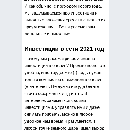
И как обычно, с приходом нового года,
мы задумываемся про инвестиции и
выгодные вложения средств с целью их
приумножения… Вот и рассмотрим
легальные и выгодные
Инвестиции в сети 2021 год
Почему мы рассматриваем именно
инвестиции в онлайн? Прежде всего, это
удобно, и не трудоёмко ))) ведь нужен
только компьютер с выходом в онлайн
(в интернет). Не нужно никуда бегать,
что-то оформлять и тд и тп… В
интернете, заниматься своими
инвестициями, управлять ими и даже
снимать прибыль, можно в любое,
удобное нам время и разумеется, в
любой точке земного шара (имея выход