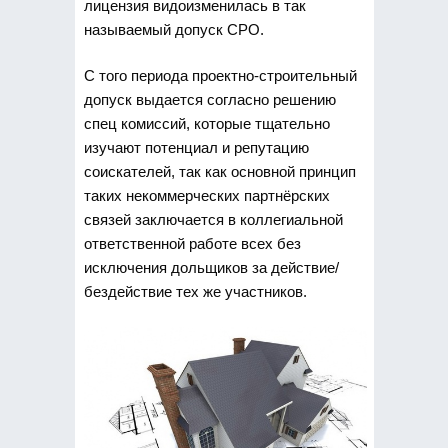
лицензия видоизменилась в так
называемый допуск СРО.
С того периода проектно-строительный
допуск выдается согласно решению
спец комиссий, которые тщательно
изучают потенциал и репутацию
соискателей, так как основной принцип
таких некоммерческих партнёрских
связей заключается в коллегиальной
ответственной работе всех без
исключения дольщиков за действие/
бездействие тех же участников.