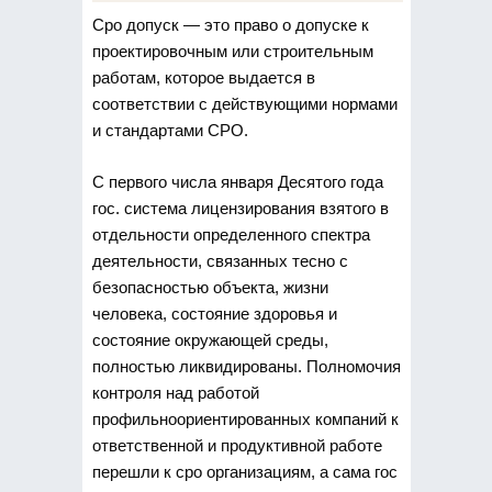
Сро допуск — это право о допуске к
проектировочным или строительным
работам, которое выдается в
соответствии с действующими нормами
и стандартами СРО.
С первого числа января Десятого года
гос. система лицензирования взятого в
отдельности определенного спектра
деятельности, связанных тесно с
безопасностью объекта, жизни
человека, состояние здоровья и
состояние окружающей среды,
полностью ликвидированы. Полномочия
контроля над работой
профильноориентированных компаний к
ответственной и продуктивной работе
перешли к сро организациям, а сама гос