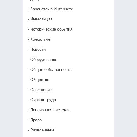
Заработок в Интернете
Инвестиции
Исторические события
Консалтинг
Новости
Оборудование
Общая собственность
Общество
Освещение
Охрана труда
Пенсионная система
Право
Развлечение