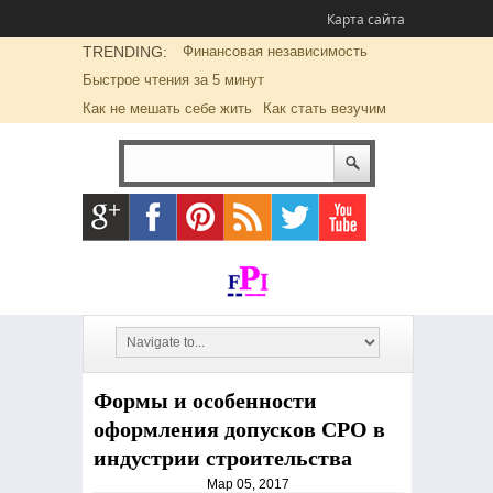
Карта сайта
TRENDING:
Финансовая независимость
Быстрое чтения за 5 минут
Как не мешать себе жить
Как стать везучим
Формы и особенности
оформления допусков СРО в
индустрии строительства
Мар 05, 2017