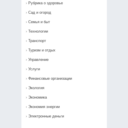
Рубрика о здоровье
Сад и огород
Семья и быт
Технологии
Транспорт
Туризм и отдых
Управление
Услуги
Финансовые организации
Экология
Экономика
Экономия энергии
Электронные деньги