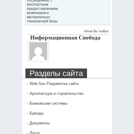
посредников, с
бесплатным
предоставлением
инженеров и
материально-
технической базы
About the Author
Информационная Свобода
Разделы сайта
Web-Seo Разработка сайта
Архитектура и строительство
Банковские системы
Бренды
Документы
Досуг