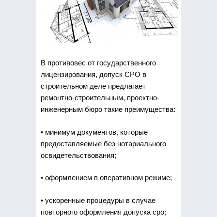
В противовес от государственного
лицензирования, допуск СРО в
строительном деле предлагает
ремонтно-строительным, проектно-
инженерным бюро такие преимущества:
• минимум документов, которые
предоставляемые без нотариального
освидетельствования;
• оформлением в оперативном режиме;
• ускоренные процедуры в случае
повторного оформления допуска сро;