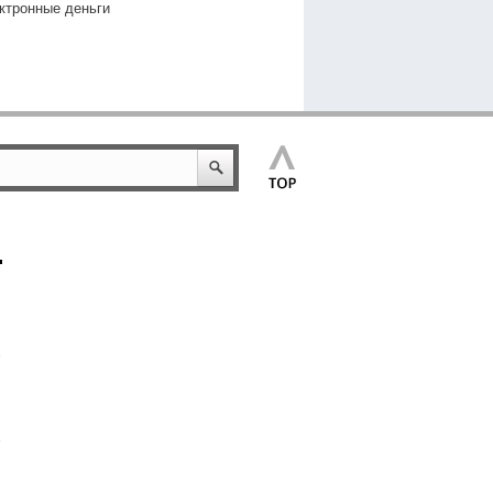
ктронные деньги