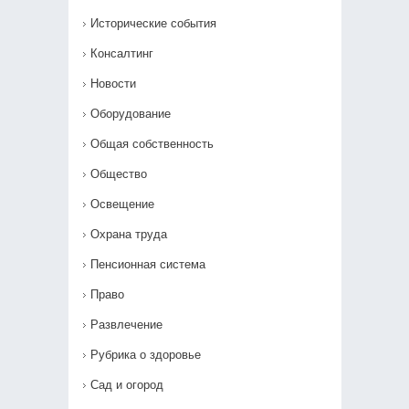
Исторические события
Консалтинг
Новости
Оборудование
Общая собственность
Общество
Освещение
Охрана труда
Пенсионная система
Право
Развлечение
Рубрика о здоровье
Сад и огород