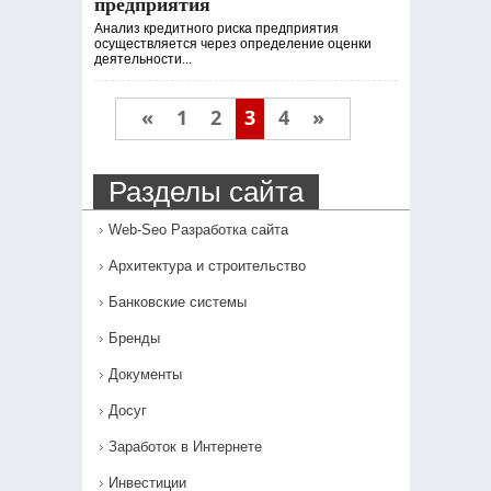
предприятия
Анализ кредитного риска предприятия
осуществляется через определение оценки
деятельности...
«
1
2
3
4
»
Разделы сайта
Web-Seo Разработка сайта
Архитектура и строительство
Банковские системы
Бренды
Документы
Досуг
Заработок в Интернете
Инвестиции