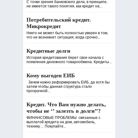
С точки зрения банковского дела, в принципе,
не имеется такого понятия, как кредит на...
Потребительский кредит.
Микрокредит
Никто не может быть полностью уверен в том,
что не возникнет ситуация, когда срочно...
Кредитные долги
История кредитования берет свое начала с
появления денежного товарообмена. Кредиты...
Кому выгоден ЕИБ
Зачем нужно реформировать ЕИБ, да хотя бы
затем чтобы данная структура стало
прозрачной...
Кредит. Что Вам нужно делать,
чтобы не ‘’ залезть в долги’’?
ФИНАНСОВЫЕ ПРОБЛЕМЫ связанные с
выплатой кредита на дом, автомобиль,
технику… Покупайте...