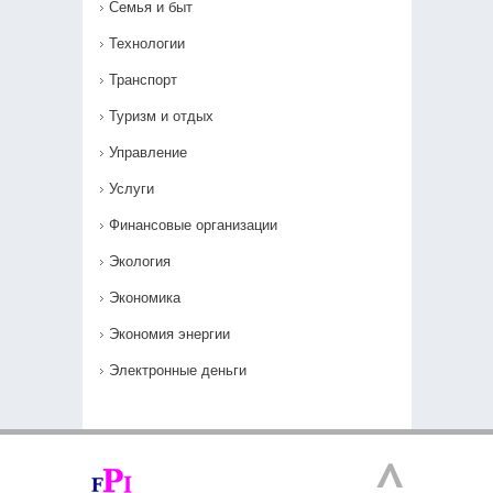
Семья и быт
Технологии
Транспорт
Туризм и отдых
Управление
Услуги
Финансовые организации
Экология
Экономика
Экономия энергии
Электронные деньги