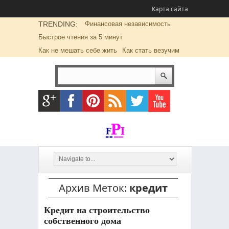
Карта сайта
TRENDING:
Финансовая независимость
Быстрое чтения за 5 минут
Как не мешать себе жить
Как стать везучим
Архив Меток:
кредит
Кредит на строительство
собственного дома