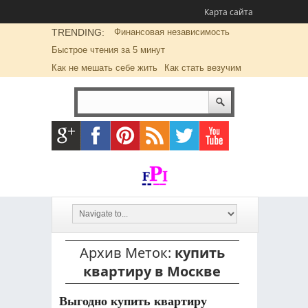
Карта сайта
TRENDING:
Финансовая независимость
Быстрое чтения за 5 минут
Как не мешать себе жить
Как стать везучим
Архив Меток:
купить
квартиру в Москве
Выгодно купить квартиру