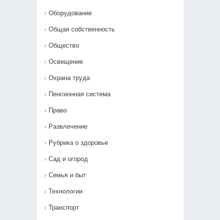
Оборудование
Общая собственность
Общество
Освещение
Охрана труда
Пенсионная система
Право
Развлечение
Рубрика о здоровье
Сад и огород
Семья и быт
Технологии
Транспорт