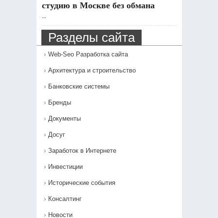
студию в Москве без обмана
...
Разделы сайта
Web-Seo Разработка сайта
Архитектура и строительство
Банковские системы
Бренды
Документы
Досуг
Заработок в Интернете
Инвестиции
Исторические события
Консалтинг
Новости