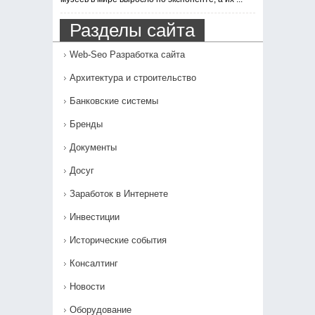
Разделы сайта
Web-Seo Разработка сайта
Архитектура и строительство
Банковские системы
Бренды
Документы
Досуг
Заработок в Интернете
Инвестиции
Исторические события
Консалтинг
Новости
Оборудование