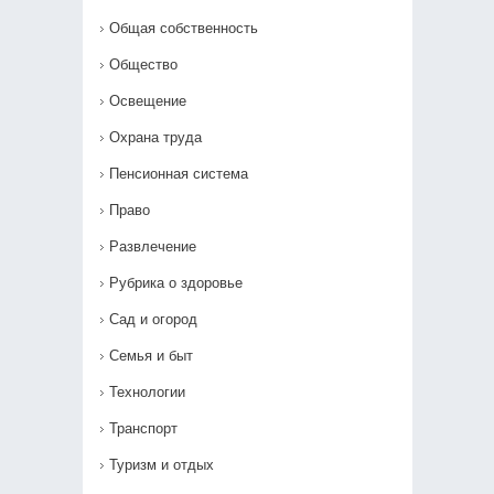
Общая собственность
Общество
Освещение
Охрана труда
Пенсионная система
Право
Развлечение
Рубрика о здоровье
Сад и огород
Семья и быт
Технологии
Транспорт
Туризм и отдых