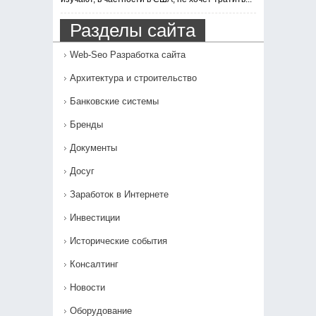
Разделы сайта
Web-Seo Разработка сайта
Архитектура и строительство
Банковские системы
Бренды
Документы
Досуг
Заработок в Интернете
Инвестиции
Исторические события
Консалтинг
Новости
Оборудование