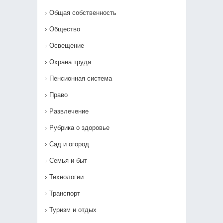
Общая собственность
Общество
Освещение
Охрана труда
Пенсионная система
Право
Развлечение
Рубрика о здоровье
Сад и огород
Семья и быт
Технологии
Транспорт
Туризм и отдых