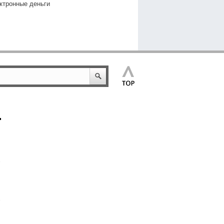
ктронные деньги